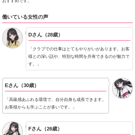
おすすめです。
働いている女性の声
Dさん（28歳）
「クラブでの仕事はとてもやりがいがあります。お客
様との深い話や、特別な時間を共有できるのが魅力で
す。」
Eさん（30歳）
「高級感あふれる環境で、自分自身も成長できます。
お客様からも学ぶことが多いです。」
Fさん（26歳）