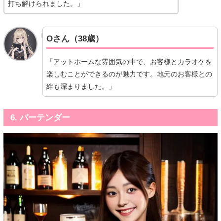
打ち解けられました。」
Oさん（38歳）
「アットホームな雰囲気の中で、お客様とカラオケを
楽しむことができるのが魅力です。地元のお客様との
絆も深まりました。」
6. バーテンダー