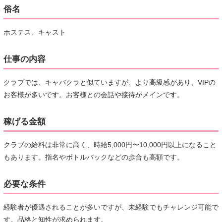
俗名
ホステス、キャスト
仕事の内容
クラブでは、キャバクラと似ていますが、より高級感があり、VIPの
お客様が多いです。お客様との会話や接待がメインです。
稼げる金額
クラブの給料は非常に高く、時給5,000円〜10,000円以上になること
もあります。指名やボトルバックなどの歩合も高額です。
必要な条件
経験者が優遇されることが多いですが、未経験でもチャレンジ可能で
す。品格と知性が求められます。