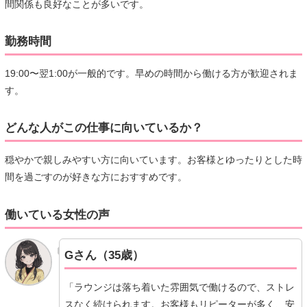
間関係も良好なことが多いです。
勤務時間
19:00〜翌1:00が一般的です。早めの時間から働ける方が歓迎されま
す。
どんな人がこの仕事に向いているか？
穏やかで親しみやすい方に向いています。お客様とゆったりとした時
間を過ごすのが好きな方におすすめです。
働いている女性の声
Gさん（35歳）
「ラウンジは落ち着いた雰囲気で働けるので、ストレ
スなく続けられます。お客様もリピーターが多く、安