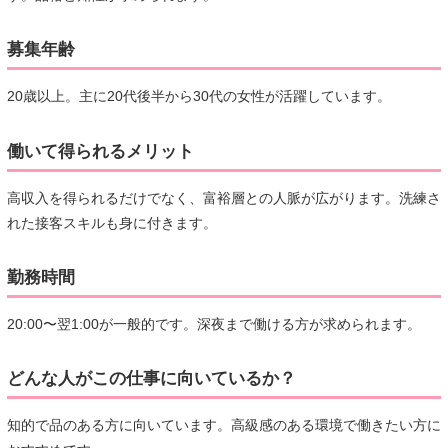
募集年齢
20歳以上。主に20代後半から30代の女性が活躍しています。
働いて得られるメリット
高収入を得られるだけでなく、富裕層との人脈が広がります。洗練さ
れた接客スキルも身に付きます。
勤務時間
20:00〜翌1:00が一般的です。深夜まで働ける方が求められます。
どんな人がこの仕事に向いているか？
知的で品のある方に向いています。高級感のある環境で働きたい方に