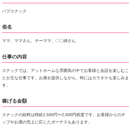
パブスナック
俗名
ママ、ママさん、チーママ、〇〇姉さん
仕事の内容
スナックでは、アットホームな雰囲気の中でお客様と会話を楽しむこ
とが主な仕事です。お酒を提供しながら、時にはカラオケも楽しみま
す。
稼げる金額
スナックの給料は時給1,500円〜2,500円程度です。お客様からのチ
ップやお酒の売上に応じたボーナスもあります。