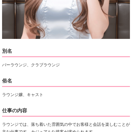
別名
バーラウンジ、クラブラウンジ
俗名
ラウンジ嬢、キャスト
仕事の内容
ラウンジでは、落ち着いた雰囲気の中でお客様と会話を楽しむことが
主な仕事です。カジュアルな接客が求められます。