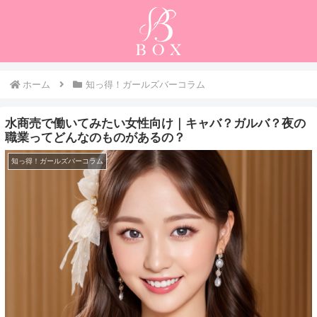
ホーム
知っ得！ガールズバーコラム
水商売で働いてみたい女性向け｜キャバ？ガルバ？夜の
職業ってどんなのものがあるの？
知っ得！ガールズバーコラム