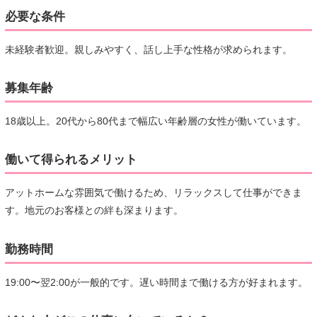
必要な条件
未経験者歓迎。親しみやすく、話し上手な性格が求められます。
募集年齢
18歳以上。20代から80代まで幅広い年齢層の女性が働いています。
働いて得られるメリット
アットホームな雰囲気で働けるため、リラックスして仕事ができま
す。地元のお客様との絆も深まります。
勤務時間
19:00〜翌2:00が一般的です。遅い時間まで働ける方が好まれます。