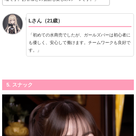
Lさん（21歳）
「初めての水商売でしたが、ガールズバーは初心者に
も優しく、安心して働けます。チームワークも良好で
す。」
5. スナック