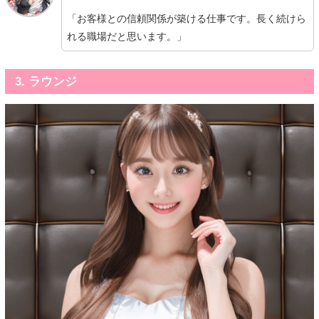
「お客様との信頼関係が築ける仕事です。長く続けら
れる職場だと思います。」
3. ラウンジ