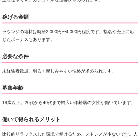
稼げる金額
ラウンジの給料は時給2,000円〜4,000円程度です。指名や売上に応
じたボーナスもあります。
必要な条件
未経験者歓迎。明るく親しみやすい性格が求められます。
募集年齢
18歳以上。20代から40代まで幅広い年齢層の女性が働いています。
働いて得られるメリット
比較的リラックスした環境で働けるため、ストレスが少ないです。人