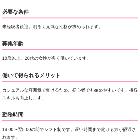
必要な条件
未経験者歓迎。明るく元気な性格が求められます。
募集年齢
18歳以上。20代の女性が多く働いています。
働いて得られるメリット
カジュアルな雰囲気で働けるため、初心者でも始めやすいです。接客
スキルも向上します。
勤務時間
18:00〜翌5:00の間でシフト制です。遅い時間まで働ける方が優遇さ
れます。