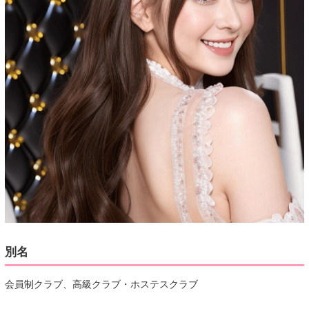
別名
会員制クラブ、高級クラブ・ホステスクラブ