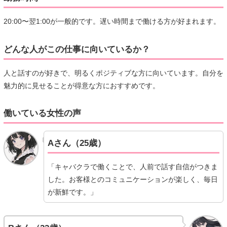
20:00〜翌1:00が一般的です。遅い時間まで働ける方が好まれます。
どんな人がこの仕事に向いているか？
人と話すのが好きで、明るくポジティブな方に向いています。自分を
魅力的に見せることが得意な方におすすめです。
働いている女性の声
Aさん（25歳）
「キャバクラで働くことで、人前で話す自信がつきま
した。お客様とのコミュニケーションが楽しく、毎日
が新鮮です。」