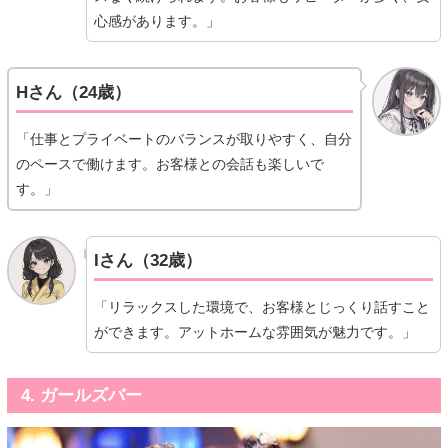
心感があります。」
Hさん（24歳）
「仕事とプライベートのバランスが取りやすく、自分
のペースで働けます。お客様との会話も楽しいで
す。」
Iさん（32歳）
「リラックスした環境で、お客様とじっくり話すこと
ができます。アットホームな雰囲気が魅力です。」
4. ガールズバー