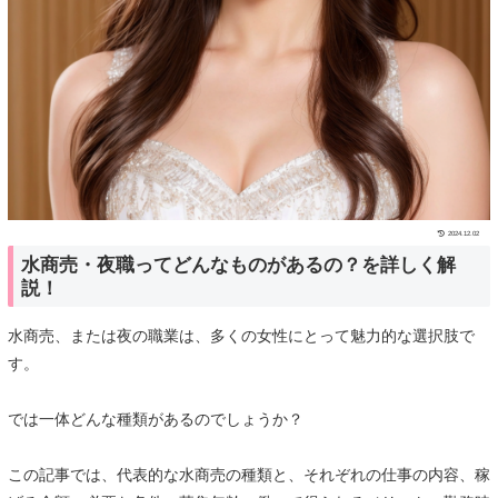
2024.12.02
水商売・夜職ってどんなものがあるの？を詳しく解
説！
水商売、または夜の職業は、多くの女性にとって魅力的な選択肢で
す。
では一体どんな種類があるのでしょうか？
この記事では、代表的な水商売の種類と、それぞれの仕事の内容、稼