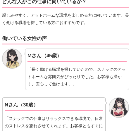
どんな人がこの仕事に向いているか？
親しみやすく、アットホームな環境を楽しめる方に向いています。長
く働ける職場を探している方におすすめです。
働いている女性の声
Mさん（45歳）
「長く働ける職場を探していたので、スナックのアッ
トホームな雰囲気がぴったりでした。お客様も温か
く、安心して働けます。」
Nさん（30歳）
「スナックでの仕事はリラックスできる環境で、日常
のストレスを忘れさせてくれます。お客様ともすぐに