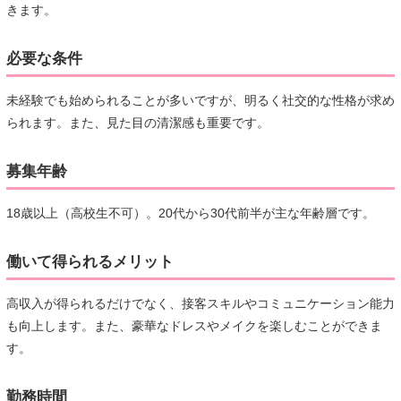
きます。
必要な条件
未経験でも始められることが多いですが、明るく社交的な性格が求め
られます。また、見た目の清潔感も重要です。
募集年齢
18歳以上（高校生不可）。20代から30代前半が主な年齢層です。
働いて得られるメリット
高収入が得られるだけでなく、接客スキルやコミュニケーション能力
も向上します。また、豪華なドレスやメイクを楽しむことができま
す。
勤務時間