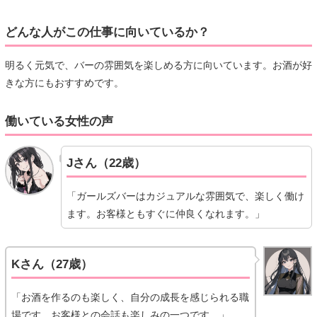
どんな人がこの仕事に向いているか？
明るく元気で、バーの雰囲気を楽しめる方に向いています。お酒が好
きな方にもおすすめです。
働いている女性の声
Jさん（22歳）
「ガールズバーはカジュアルな雰囲気で、楽しく働け
ます。お客様ともすぐに仲良くなれます。」
Kさん（27歳）
「お酒を作るのも楽しく、自分の成長を感じられる職
場です。お客様との会話も楽しみの一つです。」