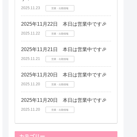
2025.11.23
営業・出勤情報
2025年11月22日 本日は営業中です🎉
2025.11.22
営業・出勤情報
2025年11月21日 本日は営業中です🎉
2025.11.21
営業・出勤情報
2025年11月20日 本日は営業中です🎉
2025.11.20
営業・出勤情報
2025年11月20日 本日は営業中です🎉
2025.11.20
営業・出勤情報
カテゴリー