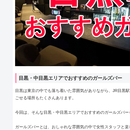
目黒・中目黒エリアでおすすめのガールズバー
目黒は東京の中でも落ち着いた雰囲気がありながら、JR目黒
ごせる場所もたくさんあります。
今回は、そんな目黒・中目黒エリアでおすすめのガールズバー
ガールズバーとは、おしゃれな雰囲気の中で女性スタッフと楽