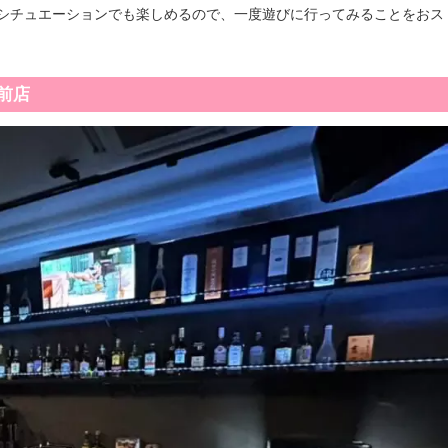
シチュエーションでも楽しめるので、一度遊びに行ってみることをおス
前店