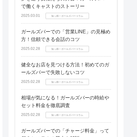
で働くキャストのストーリー
2025.03.01
知っ得！ガールズバーコラム
ガールズバーでの「営業LINE」の見極め
方！信頼できる会話のコツ
2025.02.28
知っ得！ガールズバーコラム
健全なお店を見つける方法！初めてのガ
ールズバーで失敗しないコツ
2025.02.28
知っ得！ガールズバーコラム
相場が気になる！ガールズバーの時給や
セット料金を徹底調査
2025.02.28
知っ得！ガールズバーコラム
ガールズバーでの「チャージ料金」って