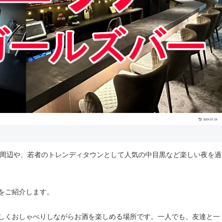
2024.07.19
駅周辺や、若者のトレンディタウンとして人気の中目黒など楽しい夜を過
をご紹介します。
しくおしゃべりしながらお酒を楽しめる場所です。一人でも、友達と一