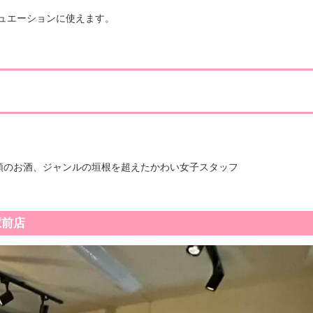
ュエーションに使えます。
類のお酒、ジャンルの垣根を超えたかわい女子スタッフ
駅前店