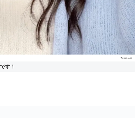
2025.11.03
中です！