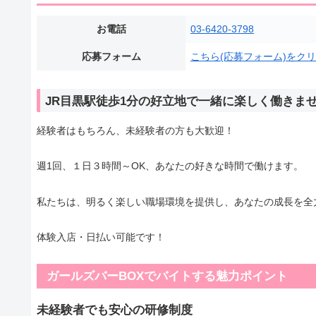
お電話
03-6420-3798
応募フォーム
こちら(応募フォーム)をク
JR目黒駅徒歩1分の好立地で一緒に楽しく働きま
経験者はもちろん、未経験者の方も大歓迎！
週1回、１日３時間～OK、あなたの好きな時間で働けます。
私たちは、明るく楽しい職場環境を提供し、あなたの成長を全
体験入店・日払い可能です！
ガールズバーBOXでバイトする魅力ポイント
未経験者でも安心の研修制度