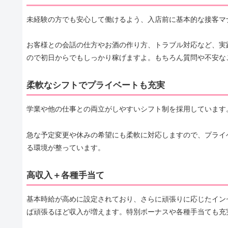
未経験の方でも安心して働けるよう、入店前に基本的な接客マ
お客様との会話の仕方やお酒の作り方、トラブル対応など、実
ので初日からでもしっかり稼げますよ。もちろん質問や不安な
柔軟なシフトでプライベートも充実
学業や他の仕事との両立がしやすいシフト制を採用しています
急な予定変更や休みの希望にも柔軟に対応しますので、プライ
る環境が整っています。
高収入＋各種手当て
基本時給が高めに設定されており、さらに頑張りに応じたイン
ば頑張るほど収入が増えます。特別ボーナスや各種手当ても充