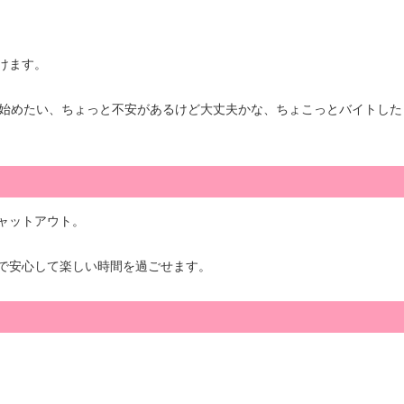
けます。
ク始めたい、ちょっと不安があるけど大丈夫かな、ちょこっとバイトした
ャットアウト。
で安心して楽しい時間を過ごせます。