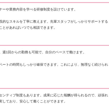
ナーや業務内容を学べる研修制度を設けています。
践的なスキルを丁寧に教えます。先輩スタッフがしっかりサポートする
ことがあればいつでも相談できます。
。週1回からの勤務も可能で、自分のペースで働けます。
ベートの時間もしっかり確保できます。これにより、無理なく続けられ
センティブ制度もあります。成果に応じた報酬が得られるので、頑張れ
実しており、安心して働くことができます。