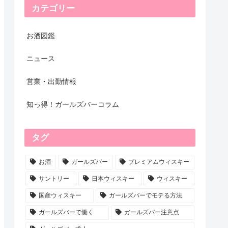
カテゴリー
お酒図鑑
ニュース
営業・出勤情報
知っ得！ガールズバーコラム
タグ
お酒
ガールズバー
プレミアムウィスキー
サントリー
日本ウィスキー
ウィスキー
国産ウィスキー
ガールズバーでモテる方法
ガールズバーで働く
ガールズバー注意点