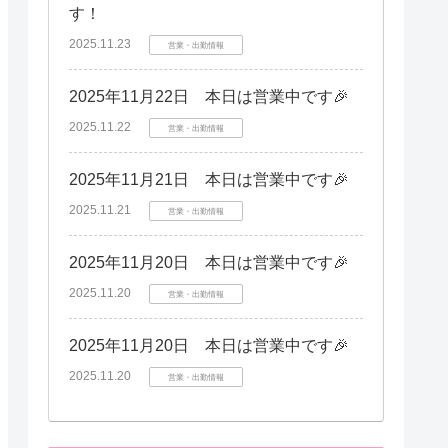
す！
2025.11.23
営業・出勤情報
2025年11月22日 本日は営業中です🎉
2025.11.22
営業・出勤情報
2025年11月21日 本日は営業中です🎉
2025.11.21
営業・出勤情報
2025年11月20日 本日は営業中です🎉
2025.11.20
営業・出勤情報
2025年11月20日 本日は営業中です🎉
2025.11.20
営業・出勤情報