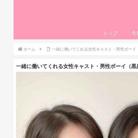
トップ
今
ホーム
一緒に働いてくれる女性キャスト・男性ボーイ
一緒に働いてくれる女性キャスト・男性ボーイ（黒