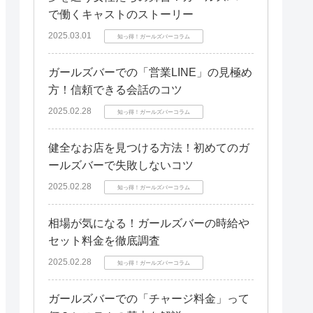
で働くキャストのストーリー
2025.03.01
知っ得！ガールズバーコラム
ガールズバーでの「営業LINE」の見極め
方！信頼できる会話のコツ
2025.02.28
知っ得！ガールズバーコラム
健全なお店を見つける方法！初めてのガ
ールズバーで失敗しないコツ
2025.02.28
知っ得！ガールズバーコラム
相場が気になる！ガールズバーの時給や
セット料金を徹底調査
2025.02.28
知っ得！ガールズバーコラム
ガールズバーでの「チャージ料金」って