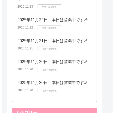
2025.11.23
営業・出勤情報
2025年11月22日 本日は営業中です🎉
2025.11.22
営業・出勤情報
2025年11月21日 本日は営業中です🎉
2025.11.21
営業・出勤情報
2025年11月20日 本日は営業中です🎉
2025.11.20
営業・出勤情報
2025年11月20日 本日は営業中です🎉
2025.11.20
営業・出勤情報
カテゴリー