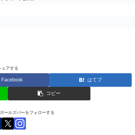
シェアする
Facebook
はてブ
コピー
＆ガールズバーをフォローする