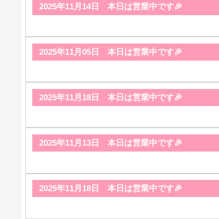
2025年11月14日 本日は営業中です🎉
2025年11月05日 本日は営業中です🎉
2025年11月18日 本日は営業中です🎉
2025年11月13日 本日は営業中です🎉
2025年11月18日 本日は営業中です🎉