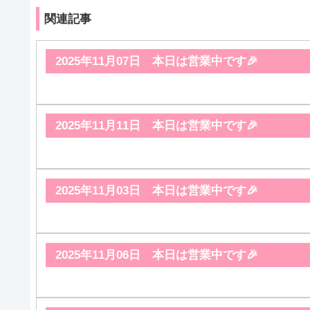
関連記事
2025年11月07日 本日は営業中です🎉
2025年11月11日 本日は営業中です🎉
2025年11月03日 本日は営業中です🎉
2025年11月06日 本日は営業中です🎉