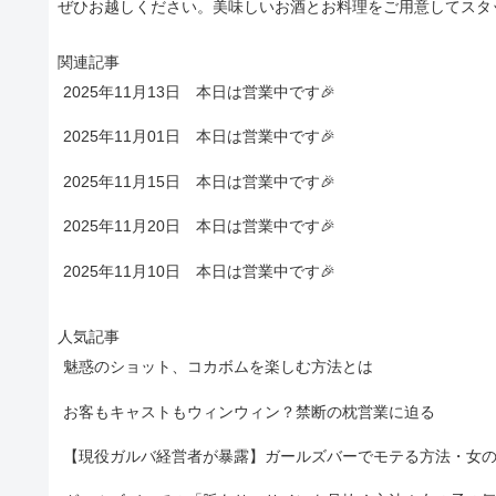
ぜひお越しください。美味しいお酒とお料理をご用意してスタ
関連記事
2025年11月13日 本日は営業中です🎉
2025年11月01日 本日は営業中です🎉
2025年11月15日 本日は営業中です🎉
2025年11月20日 本日は営業中です🎉
2025年11月10日 本日は営業中です🎉
人気記事
魅惑のショット、コカボムを楽しむ方法とは
お客もキャストもウィンウィン？禁断の枕営業に迫る
【現役ガルバ経営者が暴露】ガールズバーでモテる方法・女