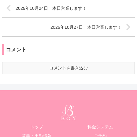
2025年10月24日 本日営業します！
2025年10月27日 本日営業します！
コメント
コメントを書き込む
トップ
料金システム
営業・出勤情報
ご予約