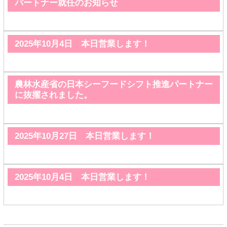
パートナー就任のお知らせ
2025年10月4日 本日営業します！
農林水産省の日本シーフードシフト推進パートナー
に抜擢されました。
2025年10月27日 本日営業します！
2025年10月4日 本日営業します！