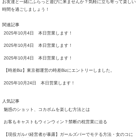
お友達と一緒にふらっと遊びに来ませんか？気軽に立ち寄って楽しい
時間を過ごしましょう！
関連記事
2025年10月4日 本日営業します！
2025年10月4日 本日営業します！
2025年10月4日 本日営業します！
【時差Biz】東京都運営の時差Bizにエントリーしました。
2025年10月24日 本日営業します！
人気記事
魅惑のショット、コカボムを楽しむ方法とは
お客もキャストもウィンウィン？禁断の枕営業に迫る
【現役ガルバ経営者が暴露】ガールズバーでモテる方法・女のコに