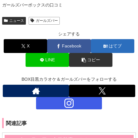
ガールズバーボックスの口コミ
ニュース
ガールズバー
シェアする
X
Facebook
はてブ
LINE
コピー
BOX目黒カラオケ＆ガールズバーをフォローする
関連記事