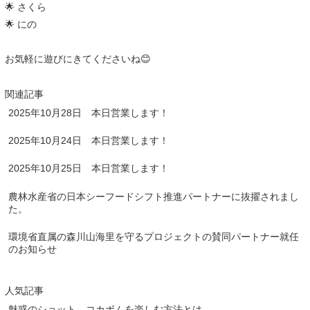
🌟 さくら
🌟 にの
お気軽に遊びにきてくださいね😊
関連記事
2025年10月28日 本日営業します！
2025年10月24日 本日営業します！
2025年10月25日 本日営業します！
農林水産省の日本シーフードシフト推進パートナーに抜擢されまし
た。
環境省直属の森川山海里を守るプロジェクトの賛同パートナー就任
のお知らせ
人気記事
魅惑のショット、コカボムを楽しむ方法とは