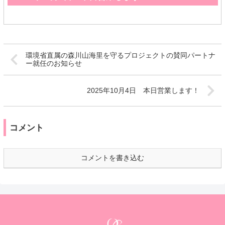
環境省直属の森川山海里を守るプロジェクトの賛同パートナ
ー就任のお知らせ
2025年10月4日 本日営業します！
コメント
コメントを書き込む