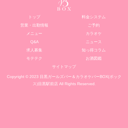
トップ
料金システム
営業・出勤情報
ご予約
メニュー
カラオケ
Q&A
ニュース
求人募集
知っ得コラム
モテテク
お酒図鑑
サイトマップ
Copyright © 2023 目黒ガールズバー＆カラオケバーBOX(ボック
ス)目黒駅前店 All Rights Reserved.