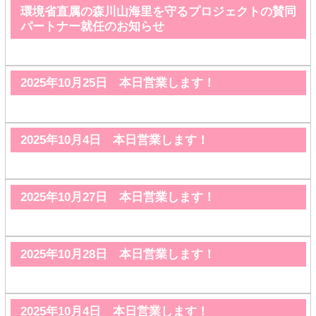
環境省直属の森川山海里を守るプロジェクトの賛同
パートナー就任のお知らせ
2025年10月25日 本日営業します！
2025年10月4日 本日営業します！
2025年10月27日 本日営業します！
2025年10月28日 本日営業します！
2025年10月4日 本日営業します！