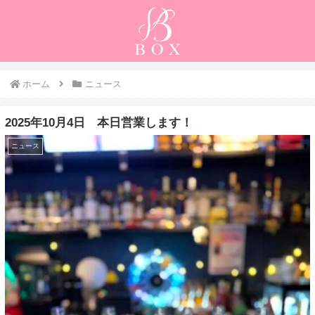
ホーム
ニュース
2025年10月4日 本日営業します！
ニュース