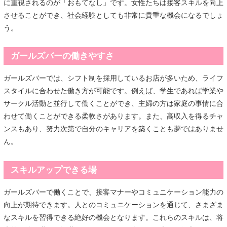
に重視されるのが「おもてなし」です。女性たちは接客スキルを向上
させることができ、社会経験としても非常に貴重な機会になるでしょ
う。
ガールズバーの働きやすさ
ガールズバーでは、シフト制を採用しているお店が多いため、ライフ
スタイルに合わせた働き方が可能です。例えば、学生であれば学業や
サークル活動と並行して働くことができ、主婦の方は家庭の事情に合
わせて働くことができる柔軟さがあります。また、高収入を得るチャ
ンスもあり、努力次第で自分のキャリアを築くことも夢ではありませ
ん。
スキルアップできる場
ガールズバーで働くことで、接客マナーやコミュニケーション能力の
向上が期待できます。人とのコミュニケーションを通じて、さまざま
なスキルを習得できる絶好の機会となります。これらのスキルは、将