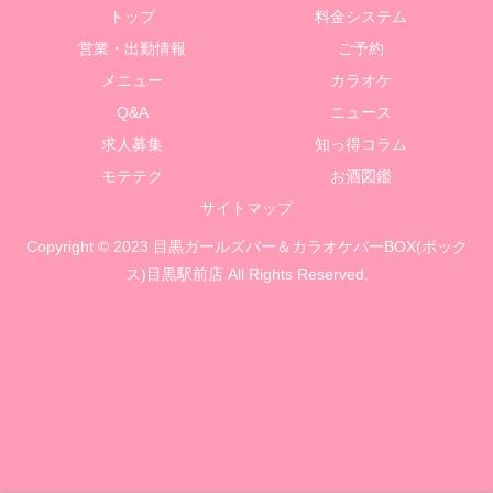
トップ
料金システム
営業・出勤情報
ご予約
メニュー
カラオケ
Q&A
ニュース
求人募集
知っ得コラム
モテテク
お酒図鑑
サイトマップ
Copyright © 2023 目黒ガールズバー＆カラオケバーBOX(ボック
ス)目黒駅前店 All Rights Reserved.