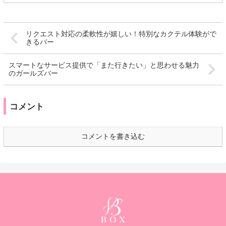
リクエスト対応の柔軟性が嬉しい！特別なカクテル体験がで
きるバー
スマートなサービス提供で「また行きたい」と思わせる魅力
のガールズバー
コメント
コメントを書き込む