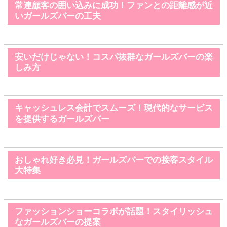
常連顧客の囲い込みに成功！ファンとの距離感が近
いガールズバーの工夫
安いだけじゃない！コスパ抜群なガールズバーの楽
しみ方
キャッシュレス会計でスムーズ！現代的なサービス
を提供するガールズバー
おしゃれ好き必見！ガールズバーでの接客スタイル
大特集
ファッションショーコラボが話題！スタイリッシュ
なガールズバーの提案