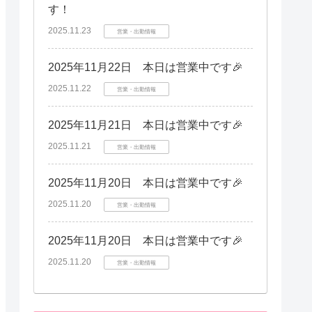
す！
2025.11.23
営業・出勤情報
2025年11月22日 本日は営業中です🎉
2025.11.22
営業・出勤情報
2025年11月21日 本日は営業中です🎉
2025.11.21
営業・出勤情報
2025年11月20日 本日は営業中です🎉
2025.11.20
営業・出勤情報
2025年11月20日 本日は営業中です🎉
2025.11.20
営業・出勤情報