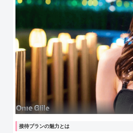
接待プランの魅力とは