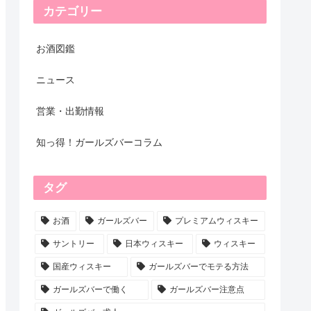
カテゴリー
お酒図鑑
ニュース
営業・出勤情報
知っ得！ガールズバーコラム
タグ
お酒
ガールズバー
プレミアムウィスキー
サントリー
日本ウィスキー
ウィスキー
国産ウィスキー
ガールズバーでモテる方法
ガールズバーで働く
ガールズバー注意点