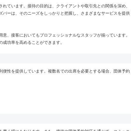
されています。接待の目的は、クライアントや取引先との関係を深め、
ズバーは、そのニーズをしっかりと把握し、さまざまなサービスを提供
用意、接客においてもプロフェッショナルなスタッフが揃っています。
の成功率を高めることができます。
利便性を提供しています。複数名での出席を必要とする場合、団体予約