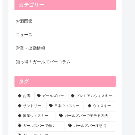
カテゴリー
お酒図鑑
ニュース
営業・出勤情報
知っ得！ガールズバーコラム
タグ
お酒
ガールズバー
プレミアムウィスキー
サントリー
日本ウィスキー
ウィスキー
国産ウィスキー
ガールズバーでモテる方法
ガールズバーで働く
ガールズバー注意点