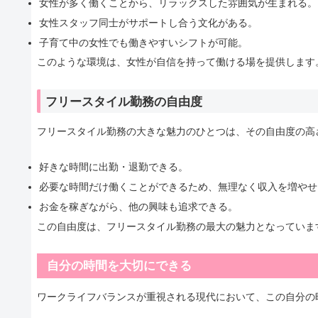
女性が多く働くことから、リラックスした雰囲気が生まれる。
女性スタッフ同士がサポートし合う文化がある。
子育て中の女性でも働きやすいシフトが可能。
このような環境は、女性が自信を持って働ける場を提供します
フリースタイル勤務の自由度
フリースタイル勤務の大きな魅力のひとつは、その自由度の高
好きな時間に出勤・退勤できる。
必要な時間だけ働くことができるため、無理なく収入を増やせ
お金を稼ぎながら、他の興味も追求できる。
この自由度は、フリースタイル勤務の最大の魅力となっていま
自分の時間を大切にできる
ワークライフバランスが重視される現代において、この自分の