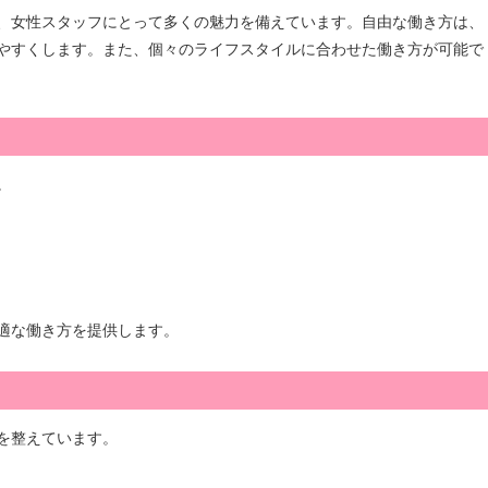
、女性スタッフにとって多くの魅力を備えています。自由な働き方は、
やすくします。また、個々のライフスタイルに合わせた働き方が可能で
。
適な働き方を提供します。
を整えています。