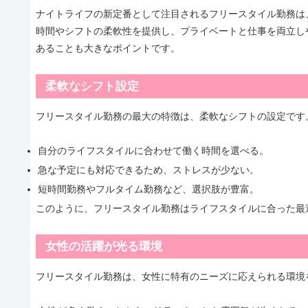
ナイトライフの新定番として注目されるフリースタイル勤務は
時間やシフトの柔軟性を提供し、プライベートと仕事を両立し
あることも大きなポイントです。
柔軟なシフト設定
フリースタイル勤務の最大の特徴は、柔軟なシフトの設定です
自分のライフスタイルに合わせて働く時間を選べる。
急な予定にも対応できるため、ストレスが少ない。
短時間勤務やフルタイム勤務など、選択肢が豊富。
このように、フリースタイル勤務はライフスタイルに合った最
女性の活躍が光る環境
フリースタイル勤務は、女性に特有のニーズに応えられる環境