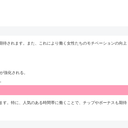
期待されます。また、これにより働く女性たちのモチベーションの向上
が強化される。
。
ます。特に、人気のある時間帯に働くことで、チップやボーナスも期待