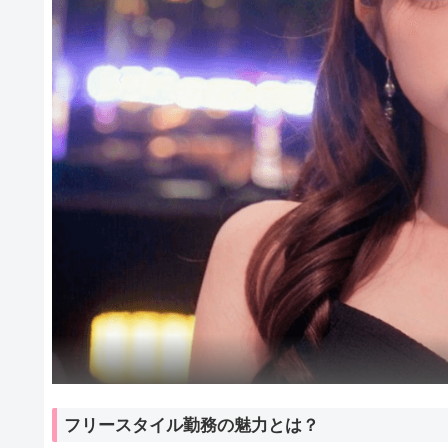
フリースタイル勤務の魅力とは？