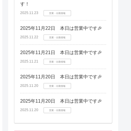
す！
2025.11.23
営業・出勤情報
2025年11月22日 本日は営業中です🎉
2025.11.22
営業・出勤情報
2025年11月21日 本日は営業中です🎉
2025.11.21
営業・出勤情報
2025年11月20日 本日は営業中です🎉
2025.11.20
営業・出勤情報
2025年11月20日 本日は営業中です🎉
2025.11.20
営業・出勤情報