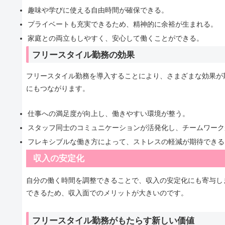
趣味や学びに使える自由時間が確保できる。
プライベートも充実できるため、精神的に余裕が生まれる。
家庭との両立もしやすく、安心して働くことができる。
フリースタイル勤務の効果
フリースタイル勤務を導入することにより、さまざまな効果が
にもつながります。
仕事への満足度が向上し、働きやすい環境が整う。
スタッフ同士のコミュニケーションが活発化し、チームワーク
フレキシブルな働き方によって、ストレスの軽減が期待できる
収入の安定化
自分の働く時間を調整できることで、収入の安定化にも寄与し
できるため、収入面でのメリットが大きいのです。
フリースタイル勤務がもたらす新しい価値