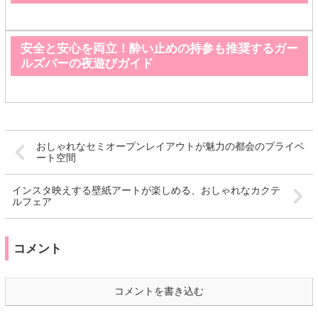
安全と安心を両立！酔い止めの持参も推奨するガー
ルズバーの夜遊びガイド
おしゃれなセミオープンレイアウトが魅力の都会のプライベ
ート空間
インスタ映えする壁紙アートが楽しめる、おしゃれなカクテ
ルフェア
コメント
コメントを書き込む