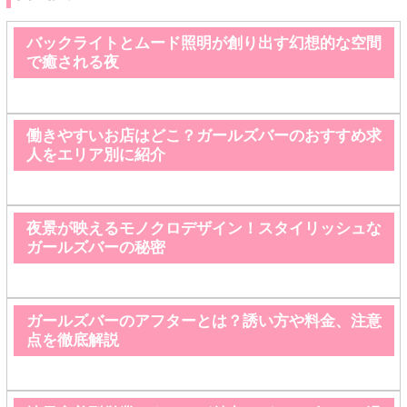
バックライトとムード照明が創り出す幻想的な空間
で癒される夜
働きやすいお店はどこ？ガールズバーのおすすめ求
人をエリア別に紹介
夜景が映えるモノクロデザイン！スタイリッシュな
ガールズバーの秘密
ガールズバーのアフターとは？誘い方や料金、注意
点を徹底解説