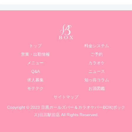
トップ
料金システム
営業・出勤情報
ご予約
メニュー
カラオケ
Q&A
ニュース
求人募集
知っ得コラム
モテテク
お酒図鑑
サイトマップ
Copyright © 2023 目黒ガールズバー＆カラオケバーBOX(ボック
ス)目黒駅前店 All Rights Reserved.