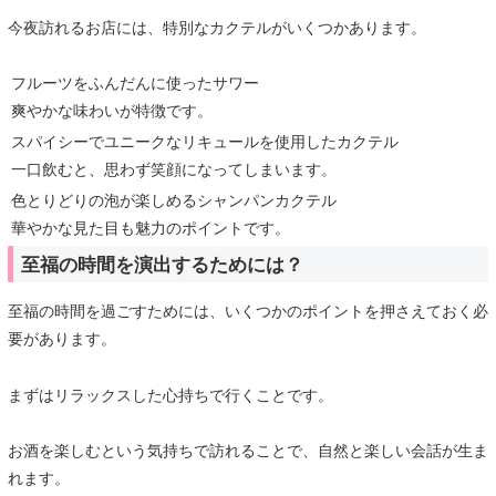
今夜訪れるお店には、特別なカクテルがいくつかあります。
フルーツをふんだんに使ったサワー
爽やかな味わいが特徴です。
スパイシーでユニークなリキュールを使用したカクテル
一口飲むと、思わず笑顔になってしまいます。
色とりどりの泡が楽しめるシャンパンカクテル
華やかな見た目も魅力のポイントです。
至福の時間を演出するためには？
至福の時間を過ごすためには、いくつかのポイントを押さえておく必
要があります。
まずはリラックスした心持ちで行くことです。
お酒を楽しむという気持ちで訪れることで、自然と楽しい会話が生ま
れます。