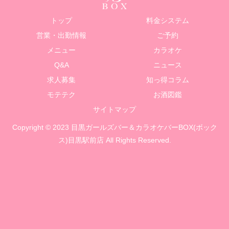
トップ
料金システム
営業・出勤情報
ご予約
メニュー
カラオケ
Q&A
ニュース
求人募集
知っ得コラム
モテテク
お酒図鑑
サイトマップ
Copyright © 2023 目黒ガールズバー＆カラオケバーBOX(ボック
ス)目黒駅前店 All Rights Reserved.