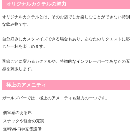
オリジナルカクテルの魅力
オリジナルカクテルとは、そのお店でしか楽しむことができない特別
な飲み物です。
自分好みにカスタマイズできる場合もあり、あなたのリクエストに応
じた一杯を楽しめます。
季節ごとに変わるカクテルや、特徴的なインフレーバーであなたの五
感を刺激します。
極上のアメニティ
ガールズバーでは、極上のアメニティも魅力の一つです。
個室感のある席
スナックや軽食の充実
無料Wi-Fiや充電設備