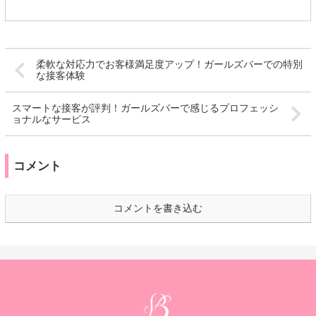
柔軟な対応力でお客様満足度アップ！ガールズバーでの特別
な接客体験
スマートな接客が評判！ガールズバーで感じるプロフェッシ
ョナルなサービス
コメント
コメントを書き込む