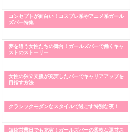
コンセプトが面白い！コスプレ系やアニメ系ガール
ズバー特集
夢を追う女性たちの舞台！ガールズバーで働くキャ
ストのストーリー
女性の独立支援が充実したバーでキャリアアップを
目指す方法
クラシックモダンなスタイルで過ごす特別な夜！
短縮営業日でも充実！ガールズバーの柔軟な運営ス