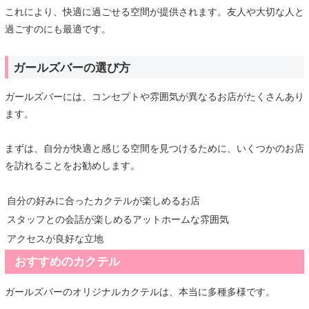
これにより、快適に過ごせる空間が提供されます。友人や大切な人と
過ごすのにも最適です。
ガールズバーの選び方
ガールズバーには、コンセプトや雰囲気が異なるお店がたくさんあり
ます。
まずは、自分が快適と感じる空間を見つけるために、いくつかのお店
を訪れることをお勧めします。
自分の好みに合ったカクテルが楽しめるお店
スタッフとの会話が楽しめるアットホームな雰囲気
アクセスが良好な立地
おすすめのカクテル
ガールズバーのオリジナルカクテルは、本当に多種多様です。