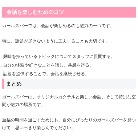
会話を楽しむためのコツ
ガールズバーでは、会話が楽しめるのも魅力の一つです。
特に、話題が尽きないように工夫することも大切です。
興味を持っているトピックについてスタッフに質問する。
自分の体験や好きなことを話し、共感を得る。
話題を提供することで、会話を継続させる。
まとめ
ガールズバーは、オリジナルカクテルと楽しい会話、そして特別な空
間が魅力の場所です。
至福の時間を過ごすためにも、自分にぴったりのガールズバーを見つ
けて、思いっきり楽しんでください。