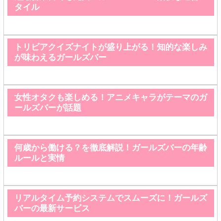
タイル
トリビアクイズナイトが盛り上がる！知的な楽しみ
が味わえるガールズバー
女性オタクも楽しめる！アニメキャラがテーマのガ
ールズバーが話題
何歳から働ける？を徹底解説！ガールズバーの年齢
ルールと実情
リアルタイム予約システムでスムーズに！ガールズ
バーの最新サービス