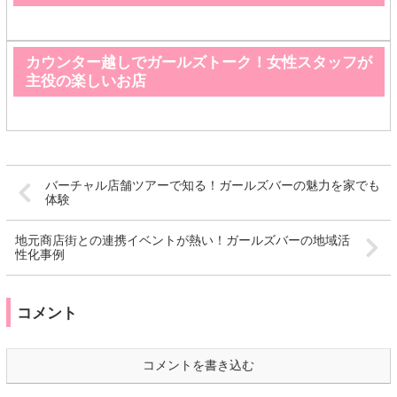
カウンター越しでガールズトーク！女性スタッフが
主役の楽しいお店
バーチャル店舗ツアーで知る！ガールズバーの魅力を家でも
体験
地元商店街との連携イベントが熱い！ガールズバーの地域活
性化事例
コメント
コメントを書き込む