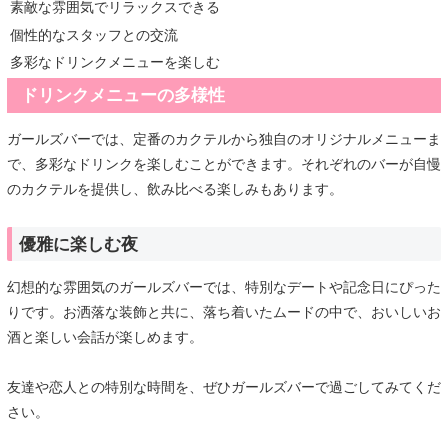
素敵な雰囲気でリラックスできる
個性的なスタッフとの交流
多彩なドリンクメニューを楽しむ
ドリンクメニューの多様性
ガールズバーでは、定番のカクテルから独自のオリジナルメニューま
で、多彩なドリンクを楽しむことができます。それぞれのバーが自慢
のカクテルを提供し、飲み比べる楽しみもあります。
優雅に楽しむ夜
幻想的な雰囲気のガールズバーでは、特別なデートや記念日にぴった
りです。お洒落な装飾と共に、落ち着いたムードの中で、おいしいお
酒と楽しい会話が楽しめます。
友達や恋人との特別な時間を、ぜひガールズバーで過ごしてみてくだ
さい。