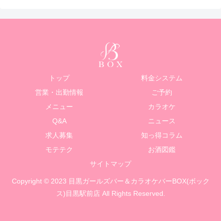
トップ
料金システム
営業・出勤情報
ご予約
メニュー
カラオケ
Q&A
ニュース
求人募集
知っ得コラム
モテテク
お酒図鑑
サイトマップ
Copyright © 2023 目黒ガールズバー＆カラオケバーBOX(ボック
ス)目黒駅前店 All Rights Reserved.