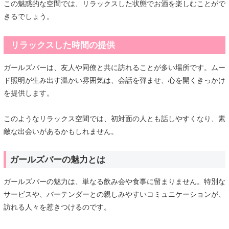
この魅惑的な空間では、リラックスした状態でお酒を楽しむことがで
きるでしょう。
リラックスした時間の提供
ガールズバーは、友人や同僚と共に訪れることが多い場所です。ムー
ド照明が生み出す温かい雰囲気は、会話を弾ませ、心を開くきっかけ
を提供します。
このようなリラックス空間では、初対面の人とも話しやすくなり、素
敵な出会いがあるかもしれません。
ガールズバーの魅力とは
ガールズバーの魅力は、単なる飲み会や食事に留まりません。特別な
サービスや、バーテンダーとの親しみやすいコミュニケーションが、
訪れる人々を惹きつけるのです。