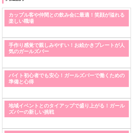
カップル客や仲間との飲み会に最適！笑顔が溢れる
楽しい職場
手作り感覚で親しみやすい！お絵かきプレートが人
気のガールズバー
バイト初心者でも安心！ガールズバーで働くための
準備と心得
地域イベントとのタイアップで盛り上がる！ガール
ズバーの新しい挑戦