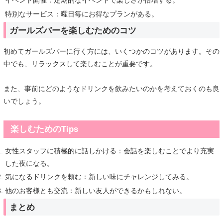
特別なサービス：曜日毎にお得なプランがある。
ガールズバーを楽しむためのコツ
初めてガールズバーに行く方には、いくつかのコツがあります。その
中でも、リラックスして楽しむことが重要です。
また、事前にどのようなドリンクを飲みたいのかを考えておくのも良
いでしょう。
楽しむためのTips
女性スタッフに積極的に話しかける：会話を楽しむことでより充実
した夜になる。
気になるドリンクを頼む：新しい味にチャレンジしてみる。
他のお客様とも交流：新しい友人ができるかもしれない。
まとめ