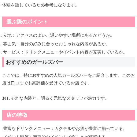
体験を話しているため参考になります。
選ぶ際のポイント
立地：アクセスのよい、通いやすい場所にあるかどうか。
雰囲気：自分の好みに合ったおしゃれな内装があるか。
サービス：ドリンクメニューやイベント内容が充実しているか。
おすすめのガールズバー
ここでは、特におすすめの人気ガールズバーをご紹介します。このお
店は口コミでも高評価を受けているお店です。
おしゃれな内装と、明るく元気なスタッフが魅力です。
店の特徴
豊富なドリンクメニュー：カクテルやお酒が豊富に揃っている。
イベント開催：定期的なイベントで楽しさが倍増する。