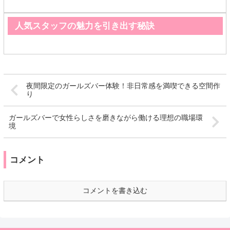
人気スタッフの魅力を引き出す秘訣
夜間限定のガールズバー体験！非日常感を満喫できる空間作
り
ガールズバーで女性らしさを磨きながら働ける理想の職場環
境
コメント
コメントを書き込む