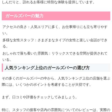
しんだりと、訪れるお客様に特別な体験を提供しています。
ガールズバーの魅力
アクセスの良さ：人気エリアに多く、お仕事帰りにも立ち寄りやす
い。
多様な女性スタッフ：さまざまなタイプの女性と楽しい会話ができ
る。
おしゃれで落ち着いた雰囲気：リラックスできる空間が提供されて
いる。
人気ランキング上位のガールズバーの選び方
その多くのガールズバーの中から、人気ランキング上位の店舗を選ぶ
際には、いくつかのポイントを考慮することが大切です。
まず、口コミや評価をチェックしてみましょう。
特に、スタッフの接客や店内の雰囲気についてのレビューは、実際の