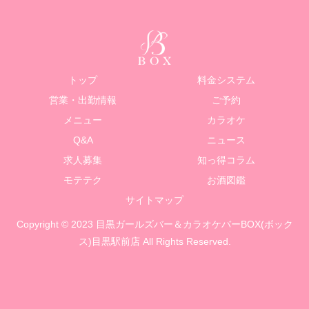
トップ
料金システム
営業・出勤情報
ご予約
メニュー
カラオケ
Q&A
ニュース
求人募集
知っ得コラム
モテテク
お酒図鑑
サイトマップ
Copyright © 2023 目黒ガールズバー＆カラオケバーBOX(ボック
ス)目黒駅前店 All Rights Reserved.