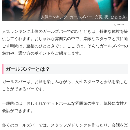
人気ランキング, ガールズバー, 充実, 夜, ひととき
2025.01.02
人気ランキング上位のガールズバーでのひとときは、特別な体験を提
供してくれます。おしゃれな雰囲気の中で、素敵なスタッフと共に過
ごす時間は、至福のひとときです。ここでは、そんなガールズバーの
魅力や、選び方のポイントをご紹介します。
ガールズバーとは？
ガールズバーは、お酒を楽しみながら、女性スタッフと会話を楽しむ
ことができるバーです。
一般的には、おしゃれでアットホームな雰囲気の中で、気軽に女性と
会話ができます。
多くのガールズバーでは、スタッフがドリンクを作ったり、会話を楽