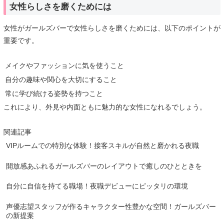
女性らしさを磨くためには
女性がガールズバーで女性らしさを磨くためには、以下のポイントが
重要です。
メイクやファッションに気を使うこと
自分の趣味や関心を大切にすること
常に学び続ける姿勢を持つこと
これにより、外見や内面ともに魅力的な女性になれるでしょう。
関連記事
VIPルームでの特別な体験！接客スキルが自然と磨かれる夜職
開放感あふれるガールズバーのレイアウトで癒しのひとときを
自分に自信を持てる職場！夜職デビューにピッタリの環境
声優志望スタッフが作るキャラクター性豊かな空間！ガールズバー
の新提案