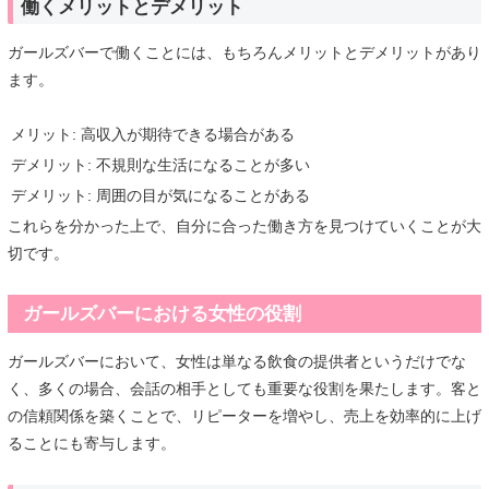
働くメリットとデメリット
ガールズバーで働くことには、もちろんメリットとデメリットがあり
ます。
メリット: 高収入が期待できる場合がある
デメリット: 不規則な生活になることが多い
デメリット: 周囲の目が気になることがある
これらを分かった上で、自分に合った働き方を見つけていくことが大
切です。
ガールズバーにおける女性の役割
ガールズバーにおいて、女性は単なる飲食の提供者というだけでな
く、多くの場合、会話の相手としても重要な役割を果たします。客と
の信頼関係を築くことで、リピーターを増やし、売上を効率的に上げ
ることにも寄与します。