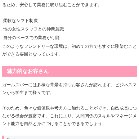
るため、安心して業務に取り組むことができます。
柔軟なシフト制度
他の女性スタッフとの仲間意識
自分のペースでの業務が可能
このようなフレンドリーな環境は、初めての方でもすぐに馴染むこと
ができる要因となっています。
魅力的なお客さん
ガールズバーには多様な背景を持つお客さんが訪れます。ビジネスマ
ンから学生まで様々です。
そのため、色々な価値観や考え方に触れることができ、自己成長につ
ながる機会が豊富です。これにより、人間関係のスキルやマネージメ
ント能力を自然と身につけることができるでしょう。