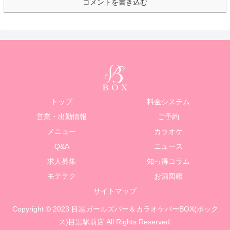
コメントを書き込む
トップ
料金システム
営業・出勤情報
ご予約
メニュー
カラオケ
Q&A
ニュース
求人募集
知っ得コラム
モテテク
お酒図鑑
サイトマップ
Copyright © 2023 目黒ガールズバー＆カラオケバーBOX(ボック
ス)目黒駅前店 All Rights Reserved.