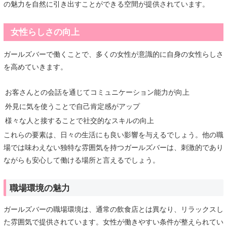
の魅力を自然に引き出すことができる空間が提供されています。
女性らしさの向上
ガールズバーで働くことで、多くの女性が意識的に自身の女性らしさ
を高めていきます。
お客さんとの会話を通じてコミュニケーション能力が向上
外見に気を使うことで自己肯定感がアップ
様々な人と接することで社交的なスキルの向上
これらの要素は、日々の生活にも良い影響を与えるでしょう。他の職
場では味わえない独特な雰囲気を持つガールズバーは、刺激的であり
ながらも安心して働ける場所と言えるでしょう。
職場環境の魅力
ガールズバーの職場環境は、通常の飲食店とは異なり、リラックスし
た雰囲気で提供されています。女性が働きやすい条件が整えられてい