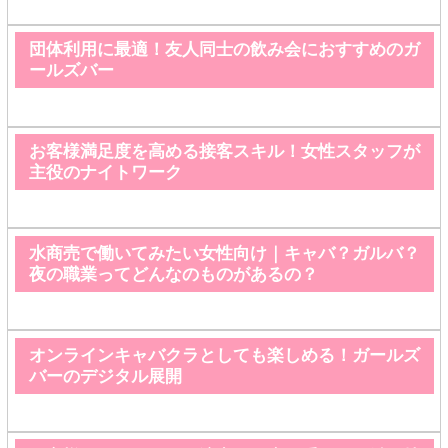
団体利用に最適！友人同士の飲み会におすすめのガ
ールズバー
お客様満足度を高める接客スキル！女性スタッフが
主役のナイトワーク
水商売で働いてみたい女性向け｜キャバ？ガルバ？
夜の職業ってどんなのものがあるの？
オンラインキャバクラとしても楽しめる！ガールズ
バーのデジタル展開