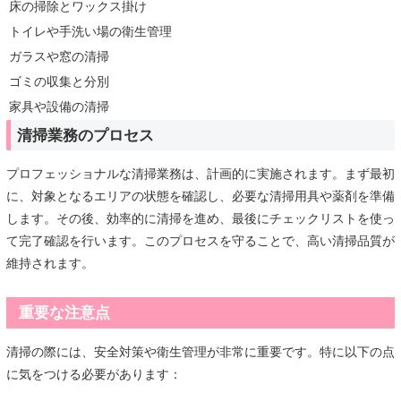
床の掃除とワックス掛け
トイレや手洗い場の衛生管理
ガラスや窓の清掃
ゴミの収集と分別
家具や設備の清掃
清掃業務のプロセス
プロフェッショナルな清掃業務は、計画的に実施されます。まず最初
に、対象となるエリアの状態を確認し、必要な清掃用具や薬剤を準備
します。その後、効率的に清掃を進め、最後にチェックリストを使っ
て完了確認を行います。このプロセスを守ることで、高い清掃品質が
維持されます。
重要な注意点
清掃の際には、安全対策や衛生管理が非常に重要です。特に以下の点
に気をつける必要があります：