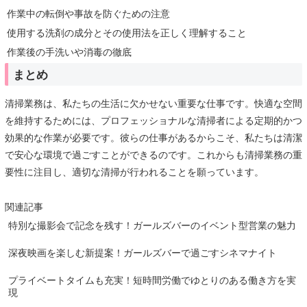
作業中の転倒や事故を防ぐための注意
使用する洗剤の成分とその使用法を正しく理解すること
作業後の手洗いや消毒の徹底
まとめ
清掃業務は、私たちの生活に欠かせない重要な仕事です。快適な空間
を維持するためには、プロフェッショナルな清掃者による定期的かつ
効果的な作業が必要です。彼らの仕事があるからこそ、私たちは清潔
で安心な環境で過ごすことができるのです。これからも清掃業務の重
要性に注目し、適切な清掃が行われることを願っています。
関連記事
特別な撮影会で記念を残す！ガールズバーのイベント型営業の魅力
深夜映画を楽しむ新提案！ガールズバーで過ごすシネマナイト
プライベートタイムも充実！短時間労働でゆとりのある働き方を実
現