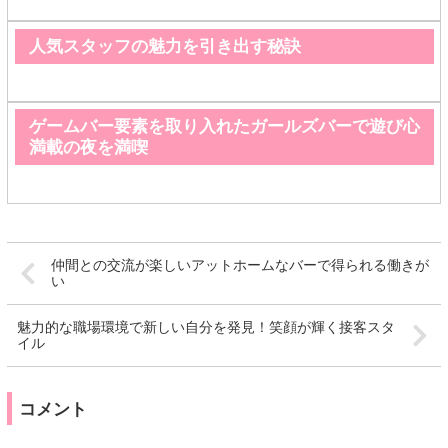
人気スタッフの魅力を引き出す秘訣
ゲームバー要素を取り入れたガールズバーで遊び心
満載の夜を満喫
仲間との交流が楽しいアットホームなバーで得られる働きが
い
魅力的な職場環境で新しい自分を発見！笑顔が輝く接客スタ
イル
コメント