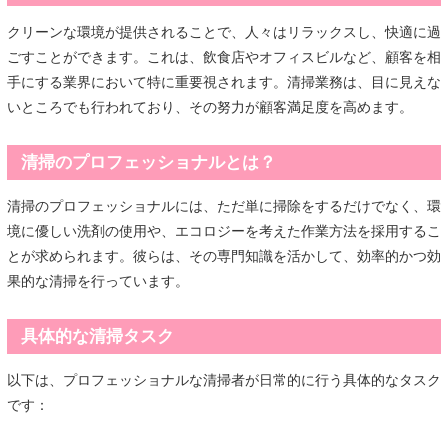
クリーンな環境が提供されることで、人々はリラックスし、快適に過
ごすことができます。これは、飲食店やオフィスビルなど、顧客を相
手にする業界において特に重要視されます。清掃業務は、目に見えな
いところでも行われており、その努力が顧客満足度を高めます。
清掃のプロフェッショナルとは？
清掃のプロフェッショナルには、ただ単に掃除をするだけでなく、環
境に優しい洗剤の使用や、エコロジーを考えた作業方法を採用するこ
とが求められます。彼らは、その専門知識を活かして、効率的かつ効
果的な清掃を行っています。
具体的な清掃タスク
以下は、プロフェッショナルな清掃者が日常的に行う具体的なタスク
です：