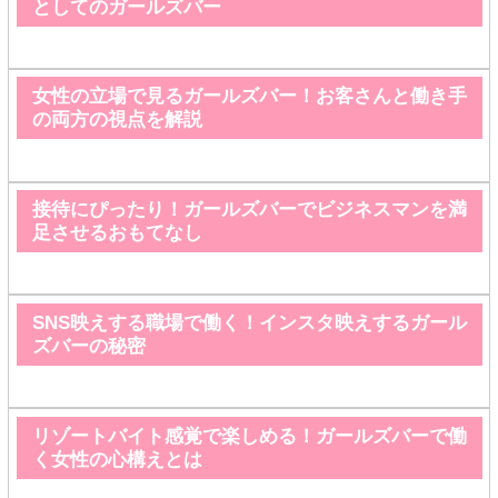
としてのガールズバー
女性の立場で見るガールズバー！お客さんと働き手
の両方の視点を解説
接待にぴったり！ガールズバーでビジネスマンを満
足させるおもてなし
SNS映えする職場で働く！インスタ映えするガール
ズバーの秘密
リゾートバイト感覚で楽しめる！ガールズバーで働
く女性の心構えとは