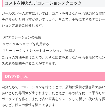
コストを抑えたデコレーションテクニック
ガールズバーの運営においては、コストを抑えながらも魅力的な空間
を作りたいと思う方が多いでしょう。そこで、手軽にできるデコレー
ション方法をご紹介します。
DIYデコレーションの活用
リサイクルショップを利用する
フリーマーケットやネットオークションでの購入
これらの方法を使うことで、大きな出費を避けながらも個性的でセン
スのある空間を作ることができます。
DIYの楽しみ
自分たちでデコレーションを行うことで、店舗に愛着が湧き和気あい
あいとした雰囲気が生まれます。たとえば、布や紙を使って手作りの
ガーランドを作る、または古い家具をリメイクして新しい使い方を探
るなど、独自の個性を演出できます。