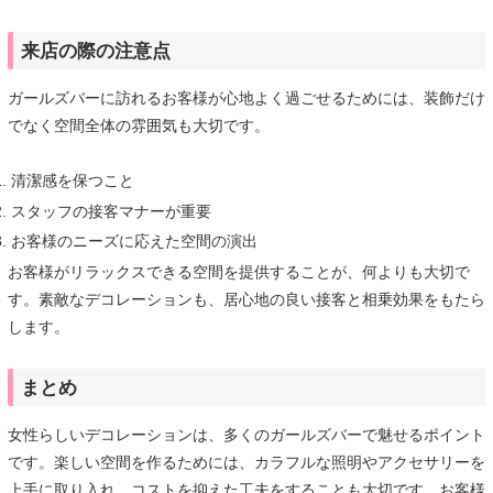
来店の際の注意点
ガールズバーに訪れるお客様が心地よく過ごせるためには、装飾だけ
でなく空間全体の雰囲気も大切です。
清潔感を保つこと
スタッフの接客マナーが重要
お客様のニーズに応えた空間の演出
お客様がリラックスできる空間を提供することが、何よりも大切で
す。素敵なデコレーションも、居心地の良い接客と相乗効果をもたら
します。
まとめ
女性らしいデコレーションは、多くのガールズバーで魅せるポイント
です。楽しい空間を作るためには、カラフルな照明やアクセサリーを
上手に取り入れ、コストを抑えた工夫をすることも大切です。お客様