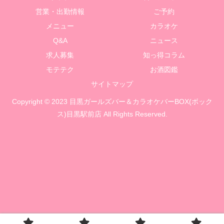
営業・出勤情報
ご予約
メニュー
カラオケ
Q&A
ニュース
求人募集
知っ得コラム
モテテク
お酒図鑑
サイトマップ
Copyright © 2023 目黒ガールズバー＆カラオケバーBOX(ボック
ス)目黒駅前店 All Rights Reserved.