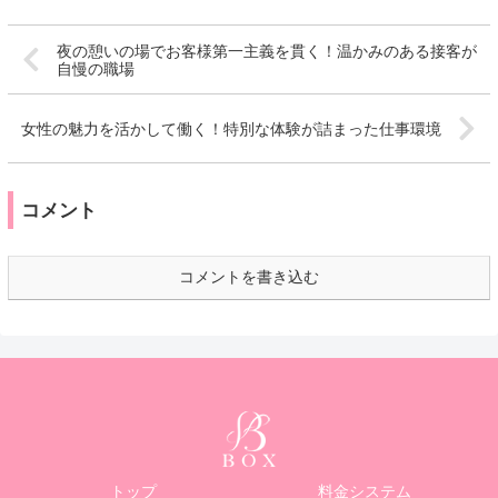
夜の憩いの場でお客様第一主義を貫く！温かみのある接客が
自慢の職場
女性の魅力を活かして働く！特別な体験が詰まった仕事環境
コメント
コメントを書き込む
トップ
料金システム