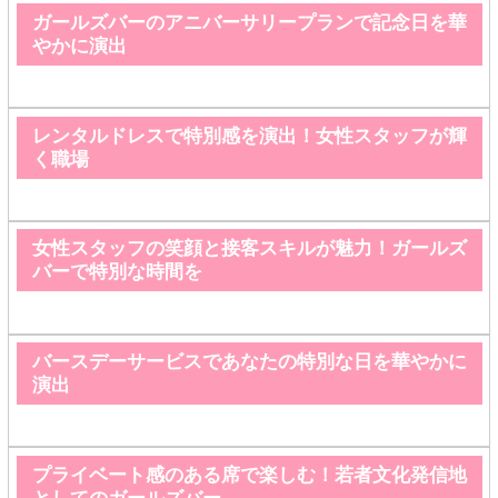
ガールズバーのアニバーサリープランで記念日を華
やかに演出
レンタルドレスで特別感を演出！女性スタッフが輝
く職場
女性スタッフの笑顔と接客スキルが魅力！ガールズ
バーで特別な時間を
バースデーサービスであなたの特別な日を華やかに
演出
プライベート感のある席で楽しむ！若者文化発信地