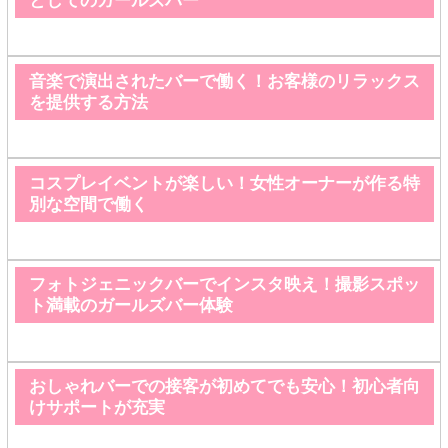
としてのガールズバー
音楽で演出されたバーで働く！お客様のリラックス
を提供する方法
コスプレイベントが楽しい！女性オーナーが作る特
別な空間で働く
フォトジェニックバーでインスタ映え！撮影スポッ
ト満載のガールズバー体験
おしゃれバーでの接客が初めてでも安心！初心者向
けサポートが充実