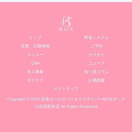
トップ
料金システム
営業・出勤情報
ご予約
メニュー
カラオケ
Q&A
ニュース
求人募集
知っ得コラム
モテテク
お酒図鑑
サイトマップ
Copyright © 2023 目黒ガールズバー＆カラオケバーBOX(ボック
ス)目黒駅前店 All Rights Reserved.