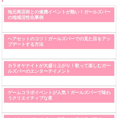
地元商店街との連携イベントが熱い！ガールズバー
の地域活性化事例
ヘアセットのコツ！ガールズバーでの見た目をアッ
プデートする方法
カラオケナイトが大盛り上がり！歌って楽しむガー
ルズバーのエンターテイメント
ゲームコラボイベントが人気！ガールズバーで味わ
うクリエイティブな夜