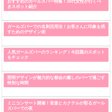
おすすめのガールズバー特集！20代女性が行くべ
きスポット紹介
ガールズバーでの名刺活用法！お客さんに印象を残
すためのデザイン術
人気ガールズバーのランキング！今話題のスポット
をチェック
照明デザインが魅力的な都会の癒しのバーで過ごす
特別な時間
ミニコンサート開催！音楽とカクテルが彩るガール
ズバーでの夜