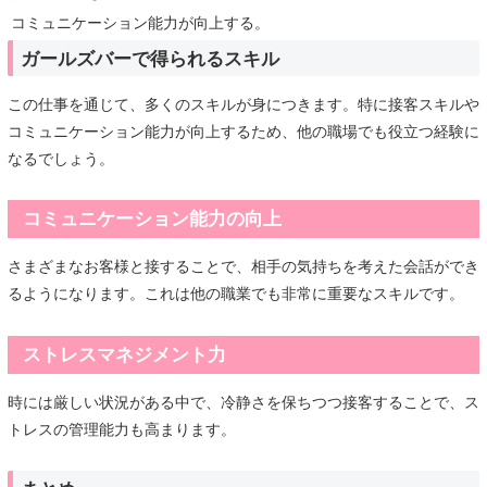
コミュニケーション能力が向上する。
ガールズバーで得られるスキル
この仕事を通じて、多くのスキルが身につきます。特に接客スキルや
コミュニケーション能力が向上するため、他の職場でも役立つ経験に
なるでしょう。
コミュニケーション能力の向上
さまざまなお客様と接することで、相手の気持ちを考えた会話ができ
るようになります。これは他の職業でも非常に重要なスキルです。
ストレスマネジメント力
時には厳しい状況がある中で、冷静さを保ちつつ接客することで、ス
トレスの管理能力も高まります。