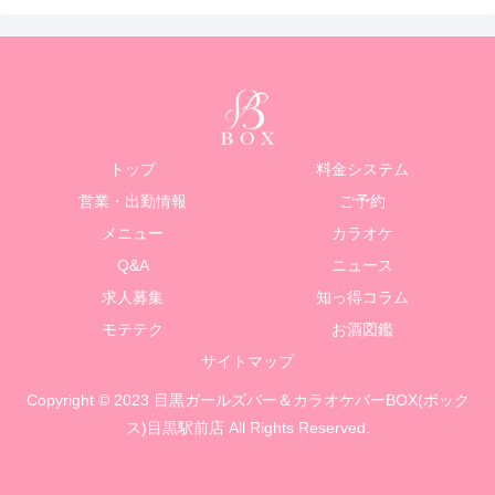
トップ
料金システム
営業・出勤情報
ご予約
メニュー
カラオケ
Q&A
ニュース
求人募集
知っ得コラム
モテテク
お酒図鑑
サイトマップ
Copyright © 2023 目黒ガールズバー＆カラオケバーBOX(ボック
ス)目黒駅前店 All Rights Reserved.