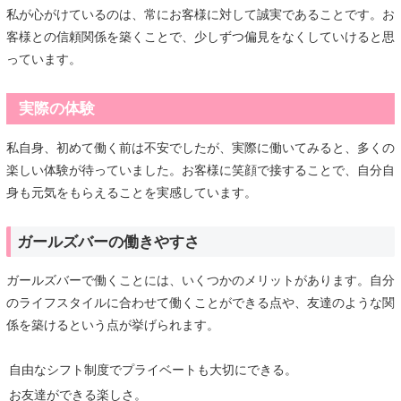
私が心がけているのは、常にお客様に対して誠実であることです。お
客様との信頼関係を築くことで、少しずつ偏見をなくしていけると思
っています。
実際の体験
私自身、初めて働く前は不安でしたが、実際に働いてみると、多くの
楽しい体験が待っていました。お客様に笑顔で接することで、自分自
身も元気をもらえることを実感しています。
ガールズバーの働きやすさ
ガールズバーで働くことには、いくつかのメリットがあります。自分
のライフスタイルに合わせて働くことができる点や、友達のような関
係を築けるという点が挙げられます。
自由なシフト制度でプライベートも大切にできる。
お友達ができる楽しさ。