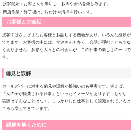
接客開始：お客さんが来店し、お酒や会話を楽しみます。
閉店作業：終了後は、片付けや清掃を行います。
お客様との会話
接客中はさまざまなお客様とお話しする機会があり、いろんな経験が
できます。お客様の中には、常連さんも多く、会話が弾むことも少な
くありません。多彩な人々との出会いが、この仕事の楽しさの一つで
す。
偏見と誤解
ガールズバーに対する偏見や誤解が根強いのも事実です。例えば、
「女の子が軽蔑される仕事」といったイメージがあります。しかし、
実際はそんなことはなく、しっかりした仕事として認識されていると
ころも増えてきています。
誤解を解くために