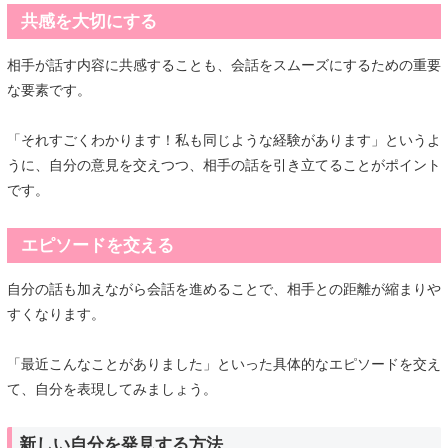
共感を大切にする
相手が話す内容に共感することも、会話をスムーズにするための重要
な要素です。
「それすごくわかります！私も同じような経験があります」というよ
うに、自分の意見を交えつつ、相手の話を引き立てることがポイント
です。
エピソードを交える
自分の話も加えながら会話を進めることで、相手との距離が縮まりや
すくなります。
「最近こんなことがありました」といった具体的なエピソードを交え
て、自分を表現してみましょう。
新しい自分を発見する方法