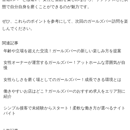
態で自分自身を磨くことができるのが魅力です。
ぜひ、これらのポイントを参考にして、次回のガールズバー訪問を楽
しんでください。
関連記事
年齢や立場を超えた交流！ガールズバーの新しい楽しみ方を提案
女性オーナーが運営するガールズバー！アットホームな雰囲気が自
慢
女性らしさを磨く場としてのガールズバー！成長できる環境とは
働きやすいお店はどこ？ガールズバーのおすすめ求人をエリア別に
紹介
シンプル接客で未経験からスタート！柔軟な働き方が選べるナイト
バイト