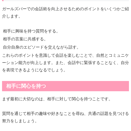
ガールズバーでの会話術を向上させるためのポイントをいくつかご紹
介します。
相手に興味を持つ質問をする。
相手の言葉に共感する。
自分自身のエピソードを交えながら話す。
これらのポイントを意識して会話を楽しむことで、自然とコミュニケ
ーション能力が向上します。また、会話中に緊張することなく、自分
を表現できるようになるでしょう。
相手に関心を持つ
まず最初に大切なのは、相手に対して関心を持つことです。
質問を通じて相手の趣味や好きなことを尋ね、共通の話題を見つける
努力をしましょう。