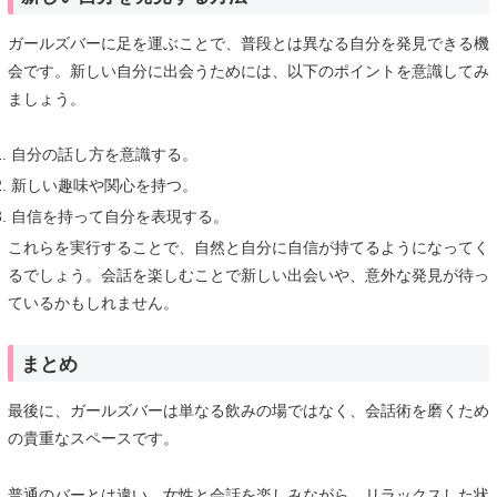
ガールズバーに足を運ぶことで、普段とは異なる自分を発見できる機
会です。新しい自分に出会うためには、以下のポイントを意識してみ
ましょう。
自分の話し方を意識する。
新しい趣味や関心を持つ。
自信を持って自分を表現する。
これらを実行することで、自然と自分に自信が持てるようになってく
るでしょう。会話を楽しむことで新しい出会いや、意外な発見が待っ
ているかもしれません。
まとめ
最後に、ガールズバーは単なる飲みの場ではなく、会話術を磨くため
の貴重なスペースです。
普通のバーとは違い、女性と会話を楽しみながら、リラックスした状