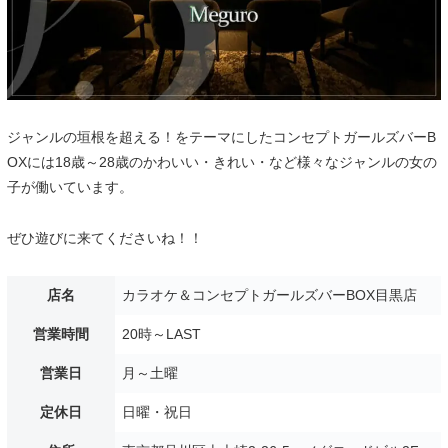
ジャンルの垣根を超える！をテーマにしたコンセプトガールズバーB
OXには18歳～28歳のかわいい・きれい・など様々なジャンルの女の
子が働いています。
ぜひ遊びに来てくださいね！！
店名
カラオケ＆コンセプトガールズバーBOX目黒店
営業時間
20時～LAST
営業日
月～土曜
定休日
日曜・祝日