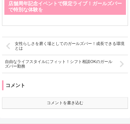
店舗周年記念イベントで限定ライブ！ガールズバー
で特別な体験を
女性らしさを磨く場としてのガールズバー！成長できる環境
とは
自由なライフスタイルにフィット！シフト相談OKのガール
ズバー勤務
コメント
コメントを書き込む