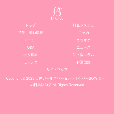
トップ
料金システム
営業・出勤情報
ご予約
メニュー
カラオケ
Q&A
ニュース
求人募集
知っ得コラム
モテテク
お酒図鑑
サイトマップ
Copyright © 2023 目黒ガールズバー＆カラオケバーBOX(ボック
ス)目黒駅前店 All Rights Reserved.