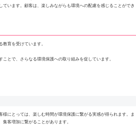
しています。顧客は、楽しみながらも環境への配慮を感じることができ
る教育を受けています。
すことで、さらなる環境保護への取り組みを促しています。
客様にとっては、楽しむ時間が環境保護に繋がる実感が得られます。ま
、集客増加に繋がることがあります。