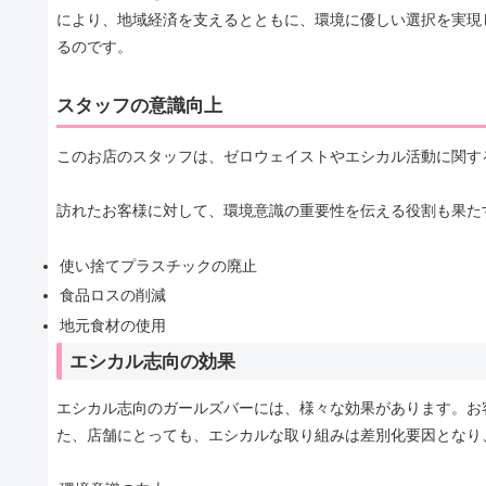
により、地域経済を支えるとともに、環境に優しい選択を実現
るのです。
スタッフの意識向上
このお店のスタッフは、ゼロウェイストやエシカル活動に関す
訪れたお客様に対して、環境意識の重要性を伝える役割も果た
使い捨てプラスチックの廃止
食品ロスの削減
地元食材の使用
エシカル志向の効果
エシカル志向のガールズバーには、様々な効果があります。お
た、店舗にとっても、エシカルな取り組みは差別化要因となり