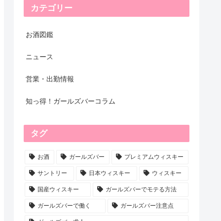
カテゴリー
お酒図鑑
ニュース
営業・出勤情報
知っ得！ガールズバーコラム
タグ
お酒
ガールズバー
プレミアムウィスキー
サントリー
日本ウィスキー
ウィスキー
国産ウィスキー
ガールズバーでモテる方法
ガールズバーで働く
ガールズバー注意点