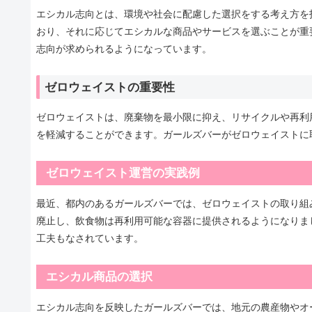
エシカル志向とは、環境や社会に配慮した選択をする考え方を
おり、それに応じてエシカルな商品やサービスを選ぶことが重
志向が求められるようになっています。
ゼロウェイストの重要性
ゼロウェイストは、廃棄物を最小限に抑え、リサイクルや再利
を軽減することができます。ガールズバーがゼロウェイストに
ゼロウェイスト運営の実践例
最近、都内のあるガールズバーでは、ゼロウェイストの取り組
廃止し、飲食物は再利用可能な容器に提供されるようになりま
工夫もなされています。
エシカル商品の選択
エシカル志向を反映したガールズバーでは、地元の農産物やオ