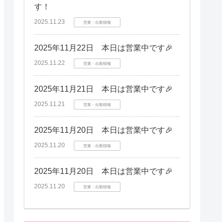
す！
2025.11.23
営業・出勤情報
2025年11月22日 本日は営業中です🎉
2025.11.22
営業・出勤情報
2025年11月21日 本日は営業中です🎉
2025.11.21
営業・出勤情報
2025年11月20日 本日は営業中です🎉
2025.11.20
営業・出勤情報
2025年11月20日 本日は営業中です🎉
2025.11.20
営業・出勤情報