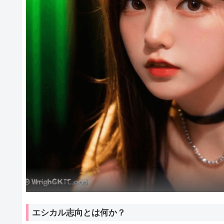
エシカル志向とは何か？