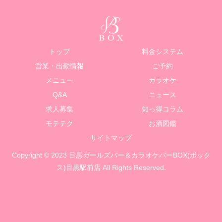
トップ
料金システム
営業・出勤情報
ご予約
メニュー
カラオケ
Q&A
ニュース
求人募集
知っ得コラム
モテテク
お酒図鑑
サイトマップ
Copyright © 2023 目黒ガールズバー＆カラオケバーBOX(ボック
ス)目黒駅前店 All Rights Reserved.