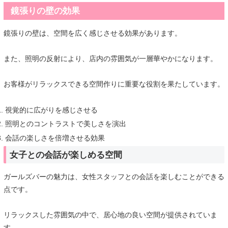
鏡張りの壁の効果
鏡張りの壁は、空間を広く感じさせる効果があります。
また、照明の反射により、店内の雰囲気が一層華やかになります。
お客様がリラックスできる空間作りに重要な役割を果たしています。
視覚的に広がりを感じさせる
照明とのコントラストで美しさを演出
会話の楽しさを倍増させる効果
女子との会話が楽しめる空間
ガールズバーの魅力は、女性スタッフとの会話を楽しむことができる
点です。
リラックスした雰囲気の中で、居心地の良い空間が提供されていま
す。