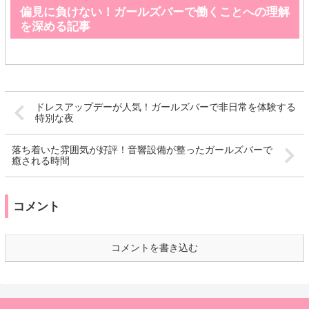
偏見に負けない！ガールズバーで働くことへの理解
を深める記事
ドレスアップデーが人気！ガールズバーで非日常を体験する
特別な夜
落ち着いた雰囲気が好評！音響設備が整ったガールズバーで
癒される時間
コメント
コメントを書き込む