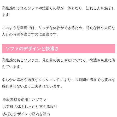
高級感あふれるソファや鏡張りの壁が一体となり、訪れる人を魅了し
ます。
このような環境では、リッチな体験ができるため、特別な日や大切な
人との時間を過ごすのに最適です。
ソファのデザインと快適さ
高級感のあるソファは、見た目の美しさだけでなく、快適さも兼ね備
えています。
柔らかい素材や適度なクッション性により、長時間の滞在でも疲れを
感じさせないよう工夫されています。
高級素材を使用したソファ
お客様の体をしっかり支える設計
多様なデザインで店内を演出