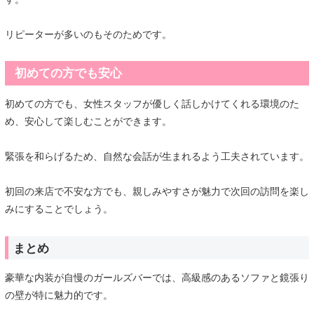
リピーターが多いのもそのためです。
初めての方でも安心
初めての方でも、女性スタッフが優しく話しかけてくれる環境のた
め、安心して楽しむことができます。
緊張を和らげるため、自然な会話が生まれるよう工夫されています。
初回の来店で不安な方でも、親しみやすさが魅力で次回の訪問を楽し
みにすることでしょう。
まとめ
豪華な内装が自慢のガールズバーでは、高級感のあるソファと鏡張り
の壁が特に魅力的です。