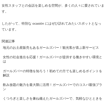
女性スタッフとの会話を楽しめる空間が、多くの人々に愛されていま
す。
したがって、特別な ocasión にはぜひ訪れてみたいスポットとなっ
ています。
関連記事
地元のお土産販売もあるガールズバー！観光客が喜ぶ新サービス
女性の社会進出を応援！ガールズバーが提供する働きやすい環境と
は
ガールズバーの特徴を知ろう！初めての方でも楽しめるポイントを
解説
飲み放題の魅力を最大限に活用！ガールズバーでのコスパ最強プラ
ン
くつろぎと楽しさを兼ね備えたガールズバーで、気軽なひとときを