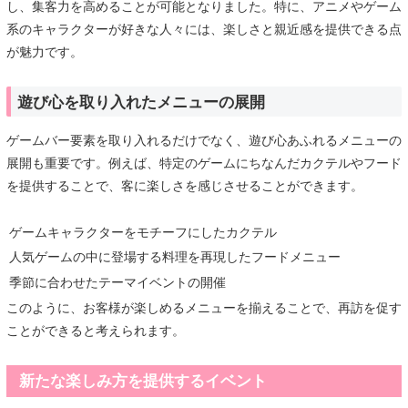
し、集客力を高めることが可能となりました。特に、アニメやゲーム
系のキャラクターが好きな人々には、楽しさと親近感を提供できる点
が魅力です。
遊び心を取り入れたメニューの展開
ゲームバー要素を取り入れるだけでなく、遊び心あふれるメニューの
展開も重要です。例えば、特定のゲームにちなんだカクテルやフード
を提供することで、客に楽しさを感じさせることができます。
ゲームキャラクターをモチーフにしたカクテル
人気ゲームの中に登場する料理を再現したフードメニュー
季節に合わせたテーマイベントの開催
このように、お客様が楽しめるメニューを揃えることで、再訪を促す
ことができると考えられます。
新たな楽しみ方を提供するイベント