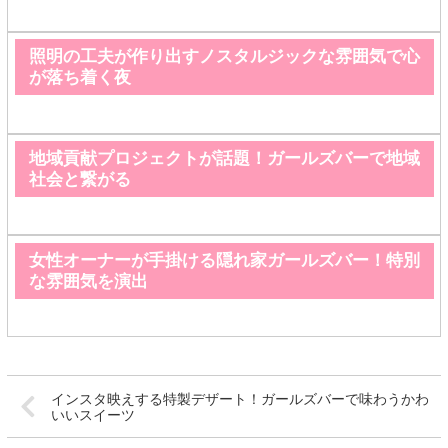
照明の工夫が作り出すノスタルジックな雰囲気で心
が落ち着く夜
地域貢献プロジェクトが話題！ガールズバーで地域
社会と繋がる
女性オーナーが手掛ける隠れ家ガールズバー！特別
な雰囲気を演出
インスタ映えする特製デザート！ガールズバーで味わうかわ
いいスイーツ