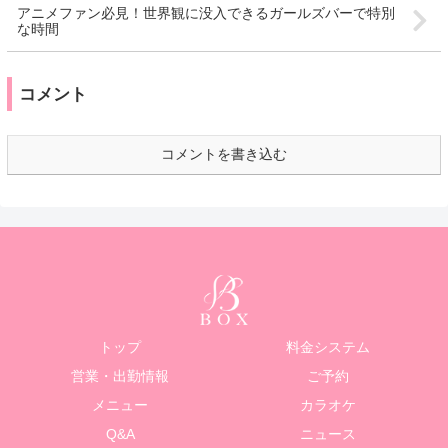
アニメファン必見！世界観に没入できるガールズバーで特別
な時間
コメント
コメントを書き込む
トップ
料金システム
営業・出勤情報
ご予約
メニュー
カラオケ
Q&A
ニュース