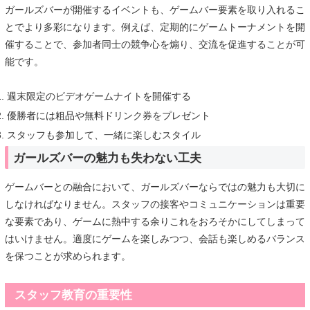
ガールズバーが開催するイベントも、ゲームバー要素を取り入れるこ
とでより多彩になります。例えば、定期的にゲームトーナメントを開
催することで、参加者同士の競争心を煽り、交流を促進することが可
能です。
週末限定のビデオゲームナイトを開催する
優勝者には粗品や無料ドリンク券をプレゼント
スタッフも参加して、一緒に楽しむスタイル
ガールズバーの魅力も失わない工夫
ゲームバーとの融合において、ガールズバーならではの魅力も大切に
しなければなりません。スタッフの接客やコミュニケーションは重要
な要素であり、ゲームに熱中する余りこれをおろそかにしてしまって
はいけません。適度にゲームを楽しみつつ、会話も楽しめるバランス
を保つことが求められます。
スタッフ教育の重要性