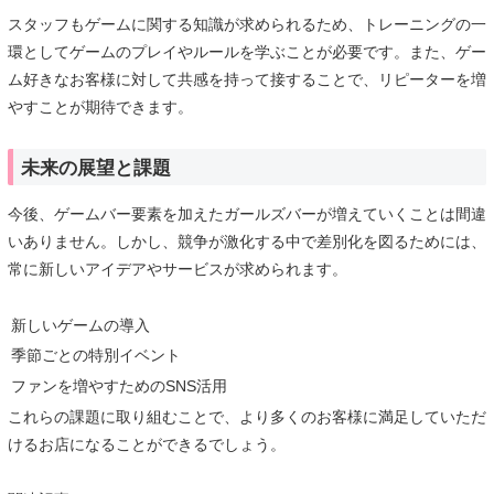
スタッフもゲームに関する知識が求められるため、トレーニングの一
環としてゲームのプレイやルールを学ぶことが必要です。また、ゲー
ム好きなお客様に対して共感を持って接することで、リピーターを増
やすことが期待できます。
未来の展望と課題
今後、ゲームバー要素を加えたガールズバーが増えていくことは間違
いありません。しかし、競争が激化する中で差別化を図るためには、
常に新しいアイデアやサービスが求められます。
新しいゲームの導入
季節ごとの特別イベント
ファンを増やすためのSNS活用
これらの課題に取り組むことで、より多くのお客様に満足していただ
けるお店になることができるでしょう。