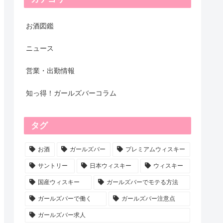
お酒図鑑
ニュース
営業・出勤情報
知っ得！ガールズバーコラム
タグ
お酒
ガールズバー
プレミアムウィスキー
サントリー
日本ウィスキー
ウィスキー
国産ウィスキー
ガールズバーでモテる方法
ガールズバーで働く
ガールズバー注意点
ガールズバー求人