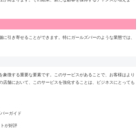
舗に引き寄せることができます。特にガールズバーのような業態では、
を象徴する重要な要素です。このサービスがあることで、お客様はより
の店舗において、このサービスを強化することは、ビジネスにとっても
ズバーガイド
ントが好評