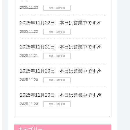
2025.11.23
営業・出勤情報
2025年11月22日 本日は営業中です🎉
2025.11.22
営業・出勤情報
2025年11月21日 本日は営業中です🎉
2025.11.21
営業・出勤情報
2025年11月20日 本日は営業中です🎉
2025.11.20
営業・出勤情報
2025年11月20日 本日は営業中です🎉
2025.11.20
営業・出勤情報
カテゴリー