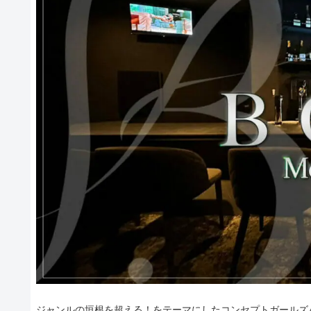
ジャンルの垣根を超える！をテーマにしたコンセプトガールズバ