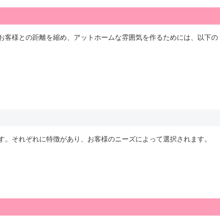
お客様との距離を縮め、アットホームな雰囲気を作るためには、以下の
す。それぞれに特徴があり、お客様のニーズによって選択されます。