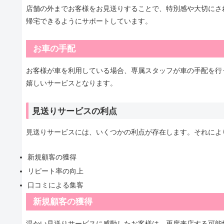
店舗の外までお客様をお見送りすることで、特別感や大切にさ
帰宅できるようにサポートしています。
お車の手配
お客様が車を利用している場合、専属スタッフが車の手配を行
嬉しいサービスとなります。
見送りサービスの利点
見送りサービスには、いくつかの利点が存在します。それによ
新規顧客の獲得
リピート率の向上
口コミによる集客
新規顧客の獲得
温かい見送りサービスに感動したお客様は、再度来店する可能