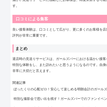
す。
口コミによる集客
良い接客体験は、口コミとして広がり、更に多くのお客様を店
評判が非常に重要です。
まとめ
退店時の見送りサービスは、ガールズバーにおける温かい接客
特別な体験をし、また訪れたいと思うようになるのです。自身
非常に大切だと言えます。
関連記事
ぼったくりの心配ゼロ！安心して楽しめる明朗会計のガール
特別な撮影会で思い出を残す！ガールズバーでのファンイベ