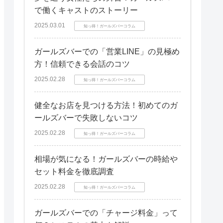
で働くキャストのストーリー
2025.03.01
知っ得！ガールズバーコラム
ガールズバーでの「営業LINE」の見極め
方！信頼できる会話のコツ
2025.02.28
知っ得！ガールズバーコラム
健全なお店を見つける方法！初めてのガ
ールズバーで失敗しないコツ
2025.02.28
知っ得！ガールズバーコラム
相場が気になる！ガールズバーの時給や
セット料金を徹底調査
2025.02.28
知っ得！ガールズバーコラム
ガールズバーでの「チャージ料金」って