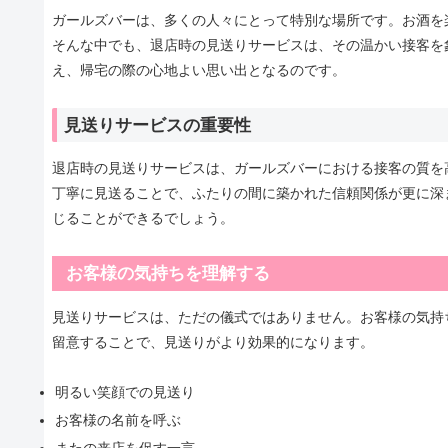
ガールズバーは、多くの人々にとって特別な場所です。お酒を
そんな中でも、退店時の見送りサービスは、その温かい接客を
え、帰宅の際の心地よい思い出となるのです。
見送りサービスの重要性
退店時の見送りサービスは、ガールズバーにおける接客の質を
丁寧に見送ることで、ふたりの間に築かれた信頼関係が更に深
じることができるでしょう。
お客様の気持ちを理解する
見送りサービスは、ただの儀式ではありません。お客様の気持
留意することで、見送りがより効果的になります。
明るい笑顔での見送り
お客様の名前を呼ぶ
またの来店を促す一言