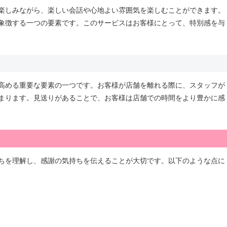
楽しみながら、楽しい会話や心地よい雰囲気を楽しむことができます。
象徴する一つの要素です。このサービスはお客様にとって、特別感を与
高める重要な要素の一つです。お客様が店舗を離れる際に、スタッフが
まります。見送りがあることで、お客様は店舗での時間をより豊かに感
ちを理解し、感謝の気持ちを伝えることが大切です。以下のような点に