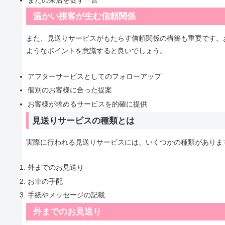
温かい接客が生む信頼関係
また、見送りサービスがもたらす信頼関係の構築も重要です。
ようなポイントを意識すると良いでしょう。
アフターサービスとしてのフォローアップ
個別のお客様に合った提案
お客様が求めるサービスを的確に提供
見送りサービスの種類とは
実際に行われる見送りサービスには、いくつかの種類がありま
外までのお見送り
お車の手配
手紙やメッセージの記載
外までのお見送り