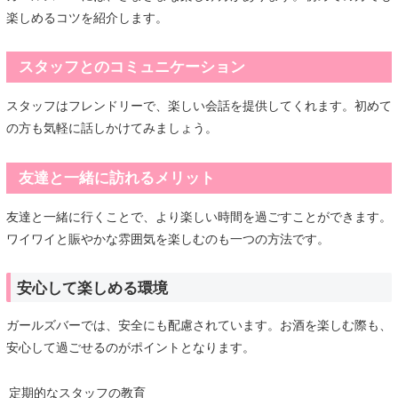
楽しめるコツを紹介します。
スタッフとのコミュニケーション
スタッフはフレンドリーで、楽しい会話を提供してくれます。初めて
の方も気軽に話しかけてみましょう。
友達と一緒に訪れるメリット
友達と一緒に行くことで、より楽しい時間を過ごすことができます。
ワイワイと賑やかな雰囲気を楽しむのも一つの方法です。
安心して楽しめる環境
ガールズバーでは、安全にも配慮されています。お酒を楽しむ際も、
安心して過ごせるのがポイントとなります。
定期的なスタッフの教育