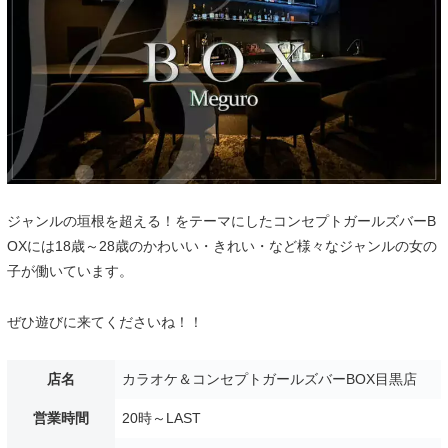
ジャンルの垣根を超える！をテーマにしたコンセプトガールズバーB
OXには18歳～28歳のかわいい・きれい・など様々なジャンルの女の
子が働いています。
ぜひ遊びに来てくださいね！！
店名
カラオケ＆コンセプトガールズバーBOX目黒店
営業時間
20時～LAST