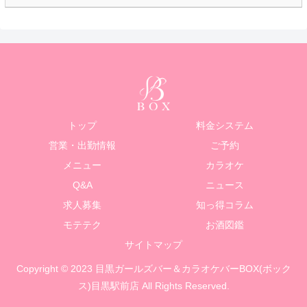
トップ
料金システム
営業・出勤情報
ご予約
メニュー
カラオケ
Q&A
ニュース
求人募集
知っ得コラム
モテテク
お酒図鑑
サイトマップ
Copyright © 2023 目黒ガールズバー＆カラオケバーBOX(ボック
ス)目黒駅前店 All Rights Reserved.