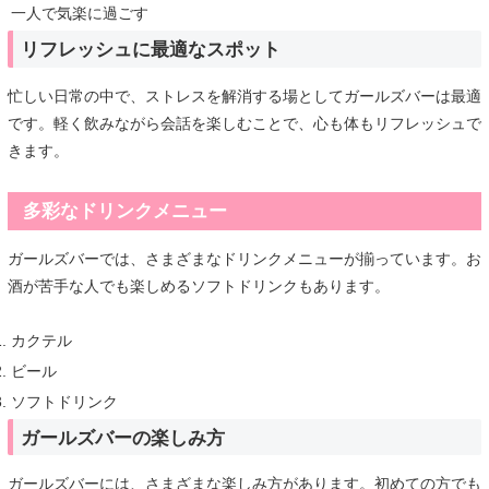
一人で気楽に過ごす
リフレッシュに最適なスポット
忙しい日常の中で、ストレスを解消する場としてガールズバーは最適
です。軽く飲みながら会話を楽しむことで、心も体もリフレッシュで
きます。
多彩なドリンクメニュー
ガールズバーでは、さまざまなドリンクメニューが揃っています。お
酒が苦手な人でも楽しめるソフトドリンクもあります。
カクテル
ビール
ソフトドリンク
ガールズバーの楽しみ方
ガールズバーには、さまざまな楽しみ方があります。初めての方でも