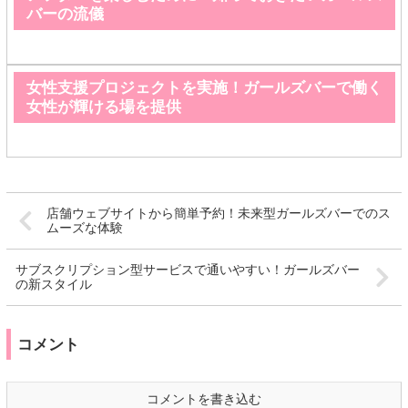
バーの流儀
女性支援プロジェクトを実施！ガールズバーで働く
女性が輝ける場を提供
店舗ウェブサイトから簡単予約！未来型ガールズバーでのス
ムーズな体験
サブスクリプション型サービスで通いやすい！ガールズバー
の新スタイル
コメント
コメントを書き込む