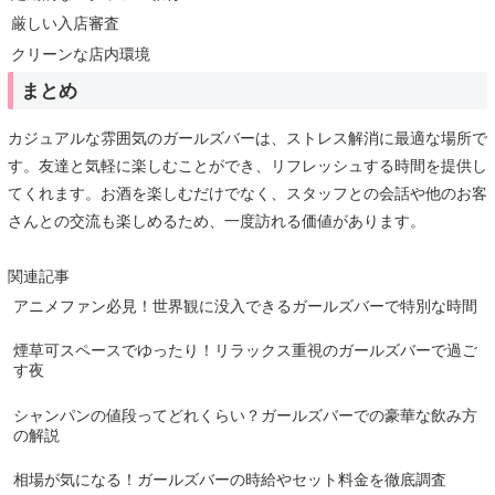
厳しい入店審査
クリーンな店内環境
まとめ
カジュアルな雰囲気のガールズバーは、ストレス解消に最適な場所で
す。友達と気軽に楽しむことができ、リフレッシュする時間を提供し
てくれます。お酒を楽しむだけでなく、スタッフとの会話や他のお客
さんとの交流も楽しめるため、一度訪れる価値があります。
関連記事
アニメファン必見！世界観に没入できるガールズバーで特別な時間
煙草可スペースでゆったり！リラックス重視のガールズバーで過ご
す夜
シャンパンの値段ってどれくらい？ガールズバーでの豪華な飲み方
の解説
相場が気になる！ガールズバーの時給やセット料金を徹底調査