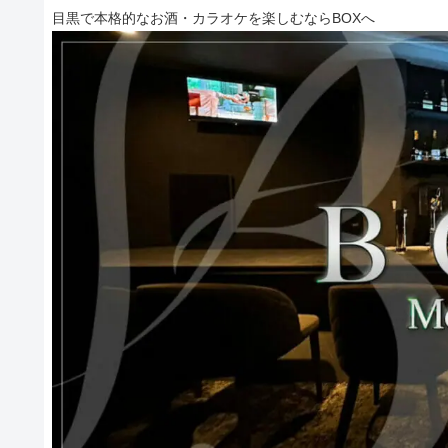
目黒で本格的なお酒・カラオケを楽しむならBOXへ