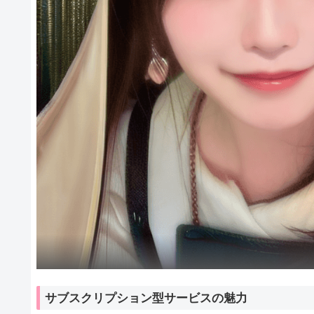
サブスクリプション型サービスの魅力