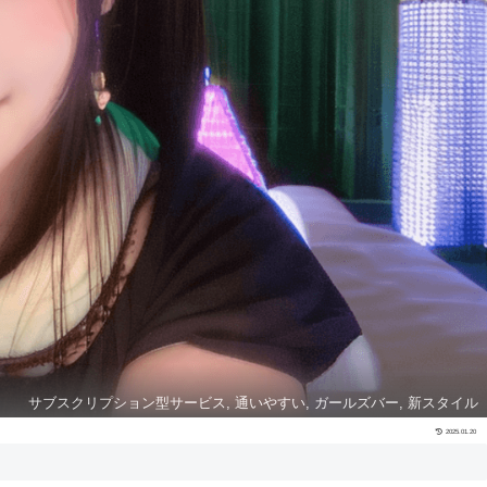
サブスクリプション型サービス, 通いやすい, ガールズバー, 新スタイル
2025.01.20