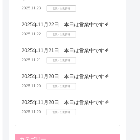
2025.11.23
営業・出勤情報
2025年11月22日 本日は営業中です🎉
2025.11.22
営業・出勤情報
2025年11月21日 本日は営業中です🎉
2025.11.21
営業・出勤情報
2025年11月20日 本日は営業中です🎉
2025.11.20
営業・出勤情報
2025年11月20日 本日は営業中です🎉
2025.11.20
営業・出勤情報
カテゴリー