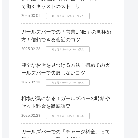
で働くキャストのストーリー
2025.03.01
知っ得！ガールズバーコラム
ガールズバーでの「営業LINE」の見極め
方！信頼できる会話のコツ
2025.02.28
知っ得！ガールズバーコラム
健全なお店を見つける方法！初めてのガ
ールズバーで失敗しないコツ
2025.02.28
知っ得！ガールズバーコラム
相場が気になる！ガールズバーの時給や
セット料金を徹底調査
2025.02.28
知っ得！ガールズバーコラム
ガールズバーでの「チャージ料金」って