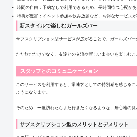
時間の自由：予約なしで利用できるため、長時間待つ心配があ
特典が豊富：イベント参加や飲み放題など、お得なサービスが
新スタイルで楽しむガールズバー
サブスクリプション型サービスが広がることで、ガールズバー
ただ飲むだけでなく、友達との交流や新しい出会いを楽しむこ
スタッフとのコミュニケーション
このサービスを利用すると、常連客としての特別感を感じるこ
ようになります。
そのため、一度訪れたらまた行きたくなるような、居心地の良
サブスクリプション型のメリットとデメリット