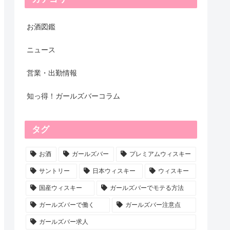
お酒図鑑
ニュース
営業・出勤情報
知っ得！ガールズバーコラム
タグ
お酒
ガールズバー
プレミアムウィスキー
サントリー
日本ウィスキー
ウィスキー
国産ウィスキー
ガールズバーでモテる方法
ガールズバーで働く
ガールズバー注意点
ガールズバー求人