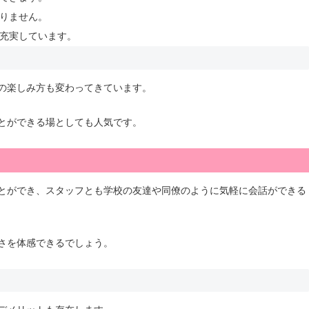
りません。
充実しています。
の楽しみ方も変わってきています。
とができる場としても人気です。
とができ、スタッフとも学校の友達や同僚のように気軽に会話ができる
さを体感できるでしょう。