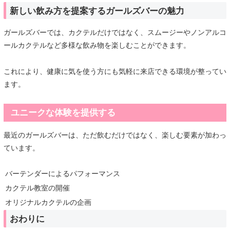
新しい飲み方を提案するガールズバーの魅力
ガールズバーでは、カクテルだけではなく、スムージーやノンアルコ
ールカクテルなど多様な飲み物を楽しむことができます。
これにより、健康に気を使う方にも気軽に来店できる環境が整ってい
ます。
ユニークな体験を提供する
最近のガールズバーは、ただ飲むだけではなく、楽しむ要素が加わっ
ています。
バーテンダーによるパフォーマンス
カクテル教室の開催
オリジナルカクテルの企画
おわりに