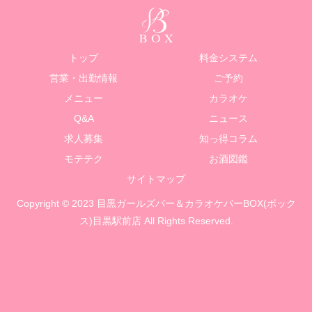
トップ
料金システム
営業・出勤情報
ご予約
メニュー
カラオケ
Q&A
ニュース
求人募集
知っ得コラム
モテテク
お酒図鑑
サイトマップ
Copyright © 2023 目黒ガールズバー＆カラオケバーBOX(ボック
ス)目黒駅前店 All Rights Reserved.