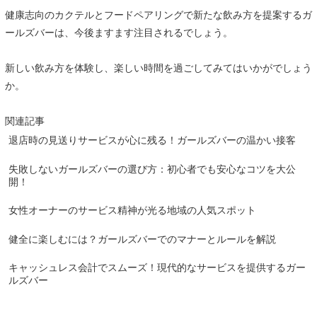
健康志向のカクテルとフードペアリングで新たな飲み方を提案するガ
ールズバーは、今後ますます注目されるでしょう。
新しい飲み方を体験し、楽しい時間を過ごしてみてはいかがでしょう
か。
関連記事
退店時の見送りサービスが心に残る！ガールズバーの温かい接客
失敗しないガールズバーの選び方：初心者でも安心なコツを大公
開！
女性オーナーのサービス精神が光る地域の人気スポット
健全に楽しむには？ガールズバーでのマナーとルールを解説
キャッシュレス会計でスムーズ！現代的なサービスを提供するガー
ルズバー