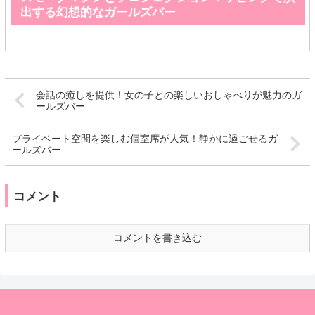
出する幻想的なガールズバー
会話の癒しを提供！女の子との楽しいおしゃべりが魅力のガ
ールズバー
プライベート空間を楽しむ個室席が人気！静かに過ごせるガ
ールズバー
コメント
コメントを書き込む