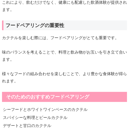
これにより、飲むだけでなく、健康にも配慮した飲酒体験が提供され
ます。
フードペアリングの重要性
カクテルを楽しむ際には、フードペアリングがとても重要です。
味のバランスを考えることで、料理と飲み物がお互いを引き立て合い
ます。
様々なフードの組み合わせを楽しむことで、より豊かな食体験が得ら
れます。
そのためのおすすめフードペアリング
シーフードとホワイトワインベースのカクテル
スパイシーな料理とビールカクテル
デザートと甘口のカクテル