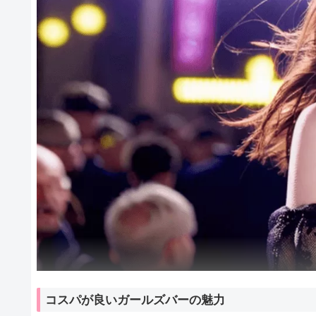
コスパが良いガールズバーの魅力