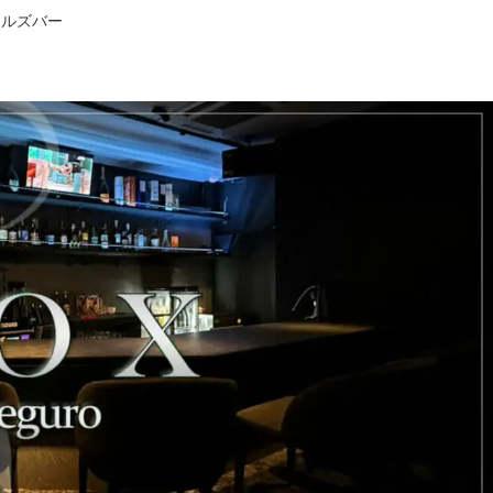
ールズバー