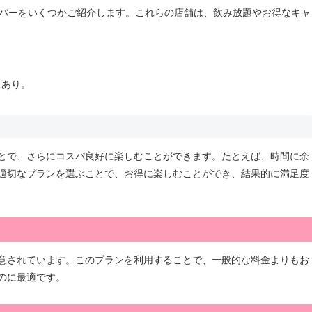
ズバーをいくつかご紹介します。これらの店舗は、飲み放題やお得なキャ
。
スあり。
。
とで、さらにコスパ良好に楽しむことができます。たとえば、時間に余
適切なプランを選ぶことで、お得に楽しむことができ、結果的に満足度
意されています。このプランを利用することで、一般的な料金よりもお
のに最適です。