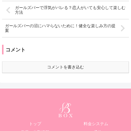
ガールズバーで浮気がバレる？恋人がいても安心して楽しむ
方法
ガールズバーの沼にハマらないために！健全な楽しみ方の提
案
コメント
コメントを書き込む
トップ
料金システム