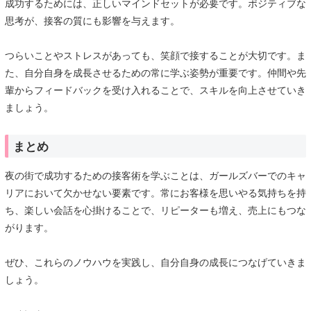
成功するためには、正しいマインドセットが必要です。ポジティブな
思考が、接客の質にも影響を与えます。
つらいことやストレスがあっても、笑顔で接することが大切です。ま
た、自分自身を成長させるための常に学ぶ姿勢が重要です。仲間や先
輩からフィードバックを受け入れることで、スキルを向上させていき
ましょう。
まとめ
夜の街で成功するための接客術を学ぶことは、ガールズバーでのキャ
リアにおいて欠かせない要素です。常にお客様を思いやる気持ちを持
ち、楽しい会話を心掛けることで、リピーターも増え、売上にもつな
がります。
ぜひ、これらのノウハウを実践し、自分自身の成長につなげていきま
しょう。