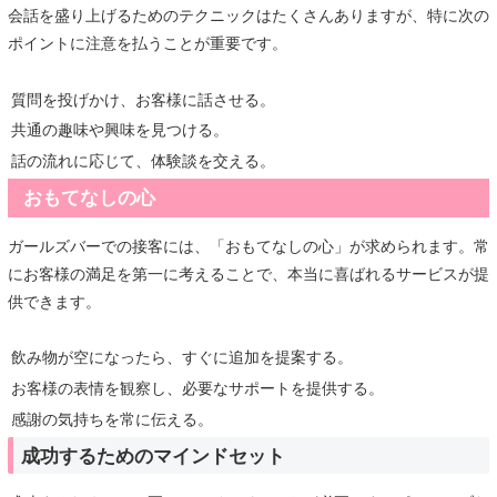
会話を盛り上げるためのテクニックはたくさんありますが、特に次の
ポイントに注意を払うことが重要です。
質問を投げかけ、お客様に話させる。
共通の趣味や興味を見つける。
話の流れに応じて、体験談を交える。
おもてなしの心
ガールズバーでの接客には、「おもてなしの心」が求められます。常
にお客様の満足を第一に考えることで、本当に喜ばれるサービスが提
供できます。
飲み物が空になったら、すぐに追加を提案する。
お客様の表情を観察し、必要なサポートを提供する。
感謝の気持ちを常に伝える。
成功するためのマインドセット