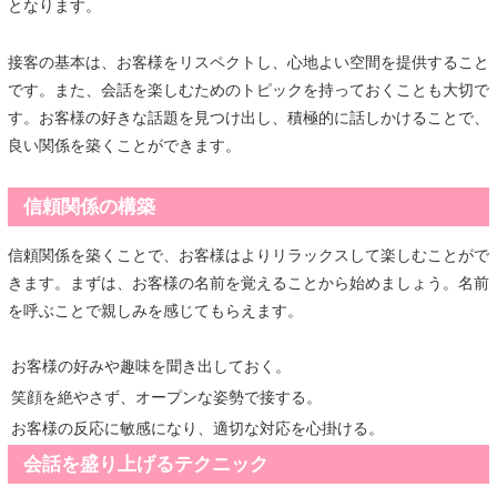
となります。
接客の基本は、お客様をリスペクトし、心地よい空間を提供すること
です。また、会話を楽しむためのトピックを持っておくことも大切で
す。お客様の好きな話題を見つけ出し、積極的に話しかけることで、
良い関係を築くことができます。
信頼関係の構築
信頼関係を築くことで、お客様はよりリラックスして楽しむことがで
きます。まずは、お客様の名前を覚えることから始めましょう。名前
を呼ぶことで親しみを感じてもらえます。
お客様の好みや趣味を聞き出しておく。
笑顔を絶やさず、オープンな姿勢で接する。
お客様の反応に敏感になり、適切な対応を心掛ける。
会話を盛り上げるテクニック