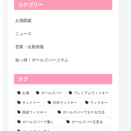
カテゴリー
お酒図鑑
ニュース
営業・出勤情報
知っ得！ガールズバーコラム
タグ
お酒
ガールズバー
プレミアムウィスキー
サントリー
日本ウィスキー
ウィスキー
国産ウィスキー
ガールズバーでモテる方法
ガールズバーで働く
ガールズバー注意点