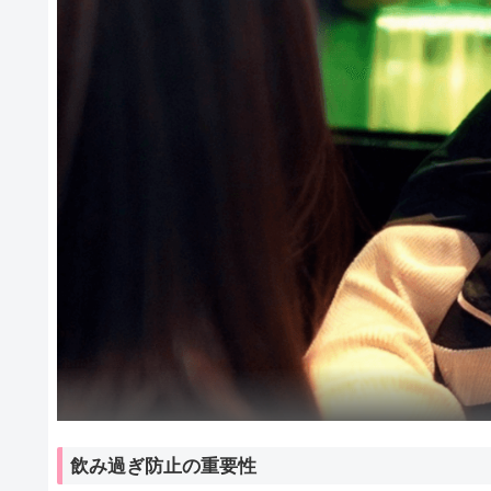
飲み過ぎ防止の重要性