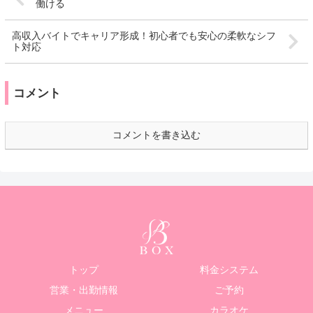
働ける
高収入バイトでキャリア形成！初心者でも安心の柔軟なシフ
ト対応
コメント
コメントを書き込む
トップ
料金システム
営業・出勤情報
ご予約
メニュー
カラオケ