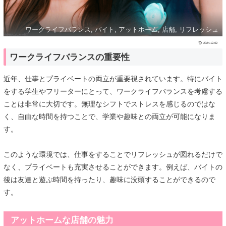
ワークライフバランス, バイト, アットホーム, 店舗, リフレッシュ
2024.12.02
ワークライフバランスの重要性
近年、仕事とプライベートの両立が重要視されています。特にバイト
をする学生やフリーターにとって、ワークライフバランスを考慮する
ことは非常に大切です。無理なシフトでストレスを感じるのではな
く、自由な時間を持つことで、学業や趣味との両立が可能になりま
す。
このような環境では、仕事をすることでリフレッシュが図れるだけで
なく、プライベートも充実させることができます。例えば、バイトの
後は友達と遊ぶ時間を持ったり、趣味に没頭することができるので
す。
アットホームな店舗の魅力