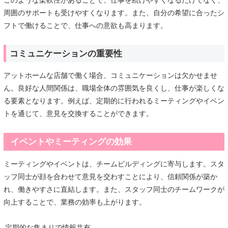
このような柔軟性があることで、仕事を続けやすくなるだけでなく、
周囲のサポートも受けやすくなります。また、自分の希望に合ったシ
フトで働けることで、仕事への意欲も高まります。
コミュニケーションの重要性
アットホームな店舗で働く場合、コミュニケーションは欠かせませ
ん。良好な人間関係は、職場全体の雰囲気を良くし、仕事が楽しくな
る要素となります。例えば、定期的に行われるミーティングやイベン
トを通じて、意見を交換することができます。
イベントやミーティングの効果
ミーティングやイベントは、チームビルディングに寄与します。スタ
ッフ同士が顔を合わせて意見を交わすことにより、信頼関係が築か
れ、働きやすさに直結します。また、スタッフ同士のチームワークが
向上することで、業務の効率も上がります。
定期的な集まりで情報共有