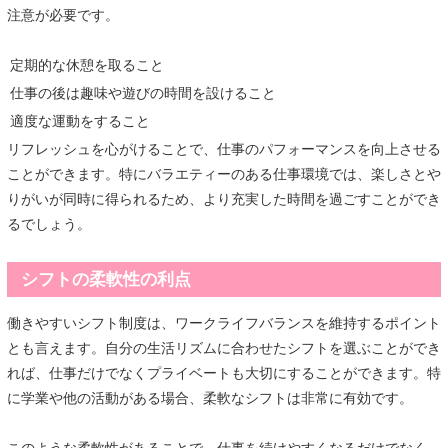
注意が必要です。
定期的な休憩を取ること
仕事の後は趣味や遊びの時間を設けること
適度な運動をすること
リフレッシュを心がけることで、仕事のパフォーマンスを向上させる
ことができます。特にバラエティーのある仕事環境では、楽しさとや
りがいが同時に得られるため、より充実した時間を過ごすことができ
るでしょう。
シフトの柔軟性の利点
働きやすいシフト制度は、ワークライフバランスを維持するポイント
とも言えます。自分の生活リズムに合わせたシフトを選ぶことができ
れば、仕事だけでなくプライベートも大切にすることができます。特
に学業や他の活動がある場合、柔軟なシフトは非常に有効です。