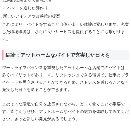
イベントを通じた絆作り
新しいアイデアや改善策の提案
これにより、バイトをすること自体が楽しい体験に変わります。充実
した職場環境は、さらに良いサービスを提供することにも繋がりま
す。
結論：アットホームなバイトで充実した日々を
ワークライフバランスを重視したアットホームな店舗でのバイトは、
多くのメリットがあります。リフレッシュできる環境で、仕事とプラ
イベートを両立させることができるため、ストレスを感じることなく
充実した日々を送ることができます。
このような環境で自分を成長させながら、楽しく働くことが重要で
す。皆さんもぜひ、アットホームなバイトの魅力を体験してみてくだ
さい。きっと新しい発見があるでしょう。