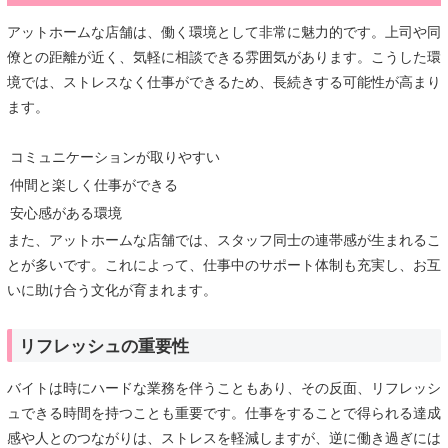
アットホームな店舗は、働く環境として非常に魅力的です。上司や同
僚との距離が近く、気軽に相談できる雰囲気があります。こうした環
境では、ストレスなく仕事ができるため、長続きする可能性が高まり
ます。
コミュニケーションが取りやすい
仲間と楽しく仕事ができる
安心感がある環境
また、アットホームな店舗では、スタッフ同士の連帯感が生まれるこ
とが多いです。これによって、仕事中のサポート体制も充実し、お互
いに助け合う文化が育まれます。
リフレッシュの重要性
バイトは時にハードな業務を伴うこともあり、その反面、リフレッシ
ュできる時間を持つことも重要です。仕事をすることで得られる達成
感や人とのつながりは、ストレスを軽減しますが、逆に働き過ぎには