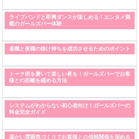
ライブバンドと即興ダンスが楽しめる！エンタメ満
載のガールズバー体験
昼職と夜職の掛け持ちを成功させるためのポイント
トーク術を磨いて楽しい夜を！ガールズバーでお客
様との距離を縮める方法
システムがわからない初心者向け！ガールズバーの
料金完全ガイド
温かい雰囲気づくりでお客様との信頼関係を深める