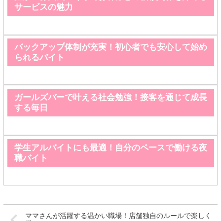
サービスの魅力
バックアップ体制が充実！初心者でも安心して始め
られるバイト
ガールズバーで叶える社会勉強！接客を通じて成長
する毎日
学生アルバイトにも最適！自分のペースで働ける夜
職バイト
ママさんが活躍する温かい職場！店舗独自のルールで楽しく