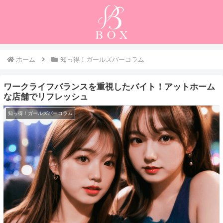
ホーム
知っ得！ガールズバーコラム
ワークライフバランスを重視したバイト！アットホーム
な店舗でリフレッシュ
知っ得！ガールズバーコラム