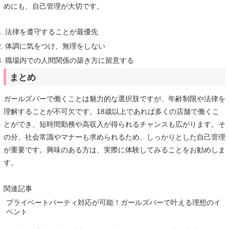
めにも、自己管理が大切です。
法律を遵守することが最優先
体調に気をつけ、無理をしない
職場内での人間関係の築き方に留意する
まとめ
ガールズバーで働くことは魅力的な選択肢ですが、年齢制限や法律を
理解することが不可欠です。18歳以上であれば多くの店舗で働くこ
とができ、短時間勤務や高収入が得られるチャンスも広がります。そ
の分、社会常識やマナーも求められるため、しっかりとした自己管理
が重要です。興味のある方は、実際に体験してみることをお勧めしま
す。
関連記事
プライベートパーティ対応が可能！ガールズバーで叶える理想のイ
ベント