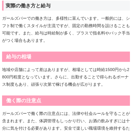
実際の働き方と給与
ガールズバーでの働き方は、多様性に富んでいます。一般的には、シ
フト制で働くスタイルが主流ですが、固定の勤務時間を設けることも
可能です。また、給与は時給制が多く、プラスで指名料やバック手当
がつく場合もあります。
給与の相場
地域や店舗によって差はありますが、相場としては時給1500円から2
800円程度となっています。さらに、出勤することで得られるボーナ
ス制度もあり、頑張り次第で稼げる機会が広がります。
働く際の注意点
ガールズバーで働く際の注意点には、法律や社会ルールを守ることが
含まれます。また、体調管理もしっかり行い、お酒の飲みすぎには十
分に気を付ける必要があります。安全で楽しい職場環境を維持するた