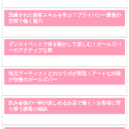
洗練された接客スキルを学ぶ！プライバシー重視の
空間で働く魅力
ダンスイベントで体を動かして楽しむ！ガールズバ
ーのアクティブな夜
地元アーティストとのコラボが実現！アートな内装
が自慢のガールズバー
飲み会後の一杯が楽しめるお店で働く！お客様に寄
り添う接客の秘訣