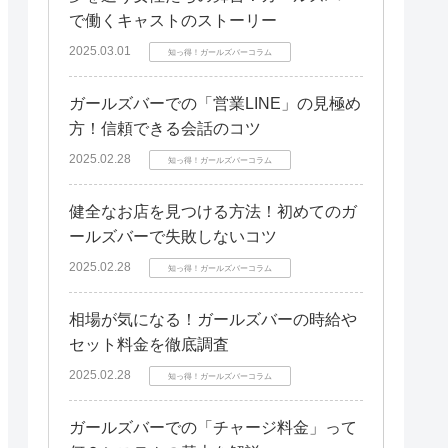
で働くキャストのストーリー
2025.03.01
知っ得！ガールズバーコラム
ガールズバーでの「営業LINE」の見極め
方！信頼できる会話のコツ
2025.02.28
知っ得！ガールズバーコラム
健全なお店を見つける方法！初めてのガ
ールズバーで失敗しないコツ
2025.02.28
知っ得！ガールズバーコラム
相場が気になる！ガールズバーの時給や
セット料金を徹底調査
2025.02.28
知っ得！ガールズバーコラム
ガールズバーでの「チャージ料金」って