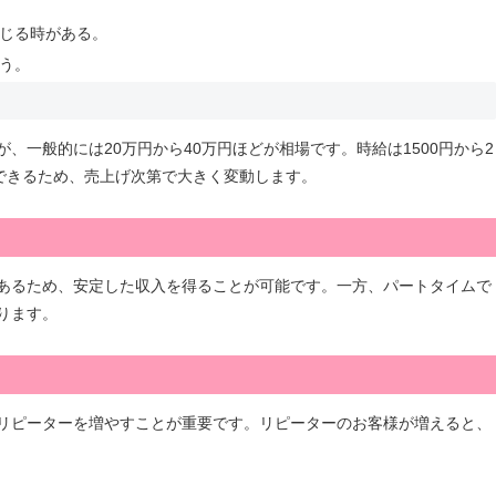
じる時がある。
う。
一般的には20万円から40万円ほどが相場です。時給は1500円から2
できるため、売上げ次第で大きく変動します。
あるため、安定した収入を得ることが可能です。一方、パートタイムで
ります。
リピーターを増やすことが重要です。リピーターのお客様が増えると、