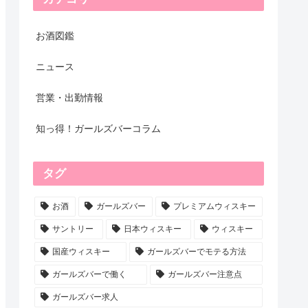
お酒図鑑
ニュース
営業・出勤情報
知っ得！ガールズバーコラム
タグ
お酒
ガールズバー
プレミアムウィスキー
サントリー
日本ウィスキー
ウィスキー
国産ウィスキー
ガールズバーでモテる方法
ガールズバーで働く
ガールズバー注意点
ガールズバー求人