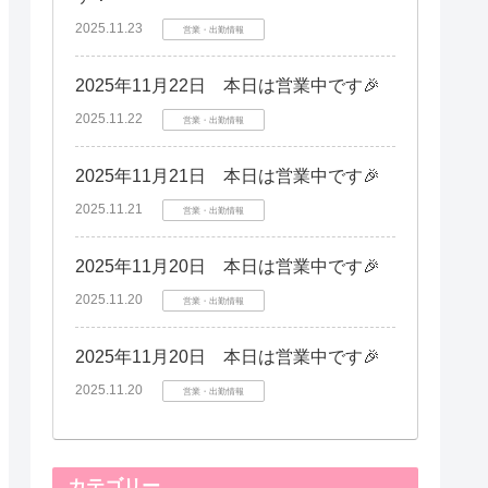
2025.11.23
営業・出勤情報
2025年11月22日 本日は営業中です🎉
2025.11.22
営業・出勤情報
2025年11月21日 本日は営業中です🎉
2025.11.21
営業・出勤情報
2025年11月20日 本日は営業中です🎉
2025.11.20
営業・出勤情報
2025年11月20日 本日は営業中です🎉
2025.11.20
営業・出勤情報
カテゴリー