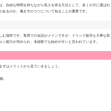
は、自由な時間を持ちながら収入を得る方法として、多くの方に選ばれ
があるのか、働き方のコツについて知ることが重要です。
しむ場所です。客席での会話がメインですが、ドリンク販売も大事な収
ョン能力が求められ、未経験でも始めやすいと言われています。
まずはメリットから見ていきましょう。
能。