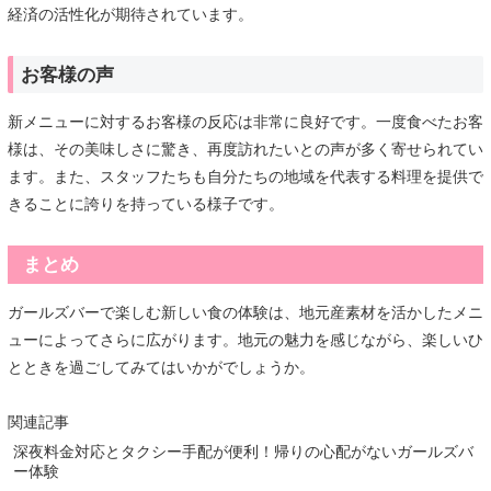
経済の活性化が期待されています。
お客様の声
新メニューに対するお客様の反応は非常に良好です。一度食べたお客
様は、その美味しさに驚き、再度訪れたいとの声が多く寄せられてい
ます。また、スタッフたちも自分たちの地域を代表する料理を提供で
きることに誇りを持っている様子です。
まとめ
ガールズバーで楽しむ新しい食の体験は、地元産素材を活かしたメニ
ューによってさらに広がります。地元の魅力を感じながら、楽しいひ
とときを過ごしてみてはいかがでしょうか。
関連記事
深夜料金対応とタクシー手配が便利！帰りの心配がないガールズバ
ー体験