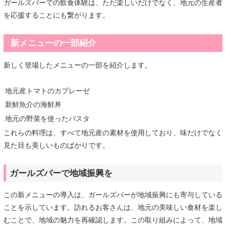
ガールズバーでの飲食体験は、ただ楽しいだけでなく、地元の生産者
を応援することにも繋がります。
新メニューの一部紹介
新しく登場したメニューの一部を紹介します。
地元産トマトのカプレーゼ
新鮮魚介の海鮮丼
地元の野菜を使ったパスタ
これらの料理は、すべて地元産の素材を使用しており、味だけでなく
見た目も美しいものばかりです。
ガールズバーで地域振興を
この新メニューの導入は、ガールズバーが地域振興にも寄与している
ことを示しています。訪れるお客さんは、地元の美味しい食材を楽し
むことで、地域の魅力を再確認します。この取り組みによって、地域