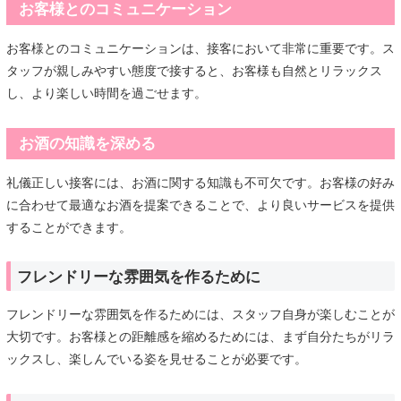
お客様とのコミュニケーション
お客様とのコミュニケーションは、接客において非常に重要です。ス
タッフが親しみやすい態度で接すると、お客様も自然とリラックス
し、より楽しい時間を過ごせます。
お酒の知識を深める
礼儀正しい接客には、お酒に関する知識も不可欠です。お客様の好み
に合わせて最適なお酒を提案できることで、より良いサービスを提供
することができます。
フレンドリーな雰囲気を作るために
フレンドリーな雰囲気を作るためには、スタッフ自身が楽しむことが
大切です。お客様との距離感を縮めるためには、まず自分たちがリラ
ックスし、楽しんでいる姿を見せることが必要です。