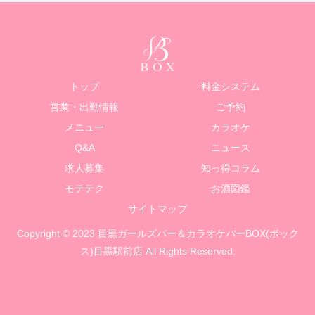
トップ
料金システム
営業・出勤情報
ご予約
メニュー
カラオケ
Q&A
ニュース
求人募集
知っ得コラム
モテテク
お酒図鑑
サイトマップ
Copyright © 2023 目黒ガールズバー＆カラオケバーBOX(ボック
ス)目黒駅前店 All Rights Reserved.