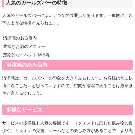
人気のガールズバーの特徴
人気のガールズバーにはいくつかの共通点があります。一般的に、以
下のような特徴が見られます。
清潔感のある店内
豊富なお酒のメニュー
定期的なイベントや特典
清潔感のある店内
清潔感は、ガールズバーの印象を大きく左右します。お客様は常に快
適に過ごしたいと思っていますので、空間が清潔であることは必須条
件と言えるでしょう。
多様なサービス
サービスの多様性も人気の要因です。リクエストに応じた飲み物の提
供や、カラオケの実施、ゲームなどの楽しみ方があることで、より充