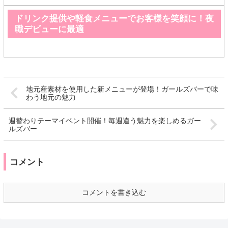
ドリンク提供や軽食メニューでお客様を笑顔に！夜
職デビューに最適
地元産素材を使用した新メニューが登場！ガールズバーで味
わう地元の魅力
週替わりテーマイベント開催！毎週違う魅力を楽しめるガー
ルズバー
コメント
コメントを書き込む