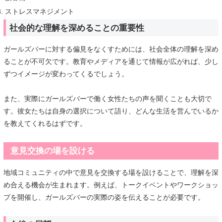
ストレスマネジメント
社会的な理解を深めることの重要性
ガールズバーに対する偏見をなくすためには、社会全体の理解を深め
ることが不可欠です。教育やメディアを通じて情報が広がれば、少し
ずつイメージが変わってくるでしょう。
また、実際にガールズバーで働く女性たちの声を聞くことも大切で
す。彼女たちは自身の選択について語り、どんな生活を営んでいるか
を教えてくれるはずです。
意見交換の場を設ける
地域コミュニティの中で意見を交換する場を設けることで、理解を深
め合える機会が生まれます。例えば、トークイベントやワークショッ
プを開催し、ガールズバーの実際の姿を伝えることが必要です。