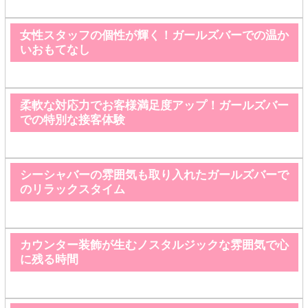
女性スタッフの個性が輝く！ガールズバーでの温か
いおもてなし
柔軟な対応力でお客様満足度アップ！ガールズバー
での特別な接客体験
シーシャバーの雰囲気も取り入れたガールズバーで
のリラックスタイム
カウンター装飾が生むノスタルジックな雰囲気で心
に残る時間