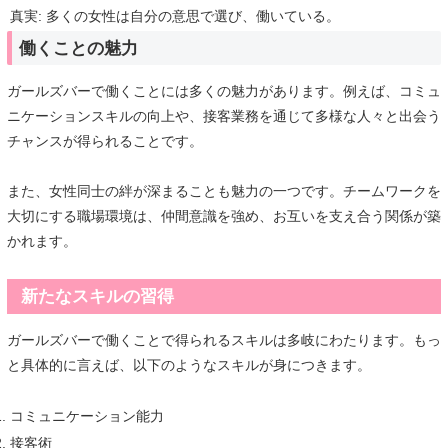
真実: 多くの女性は自分の意思で選び、働いている。
働くことの魅力
ガールズバーで働くことには多くの魅力があります。例えば、コミュ
ニケーションスキルの向上や、接客業務を通じて多様な人々と出会う
チャンスが得られることです。
また、女性同士の絆が深まることも魅力の一つです。チームワークを
大切にする職場環境は、仲間意識を強め、お互いを支え合う関係が築
かれます。
新たなスキルの習得
ガールズバーで働くことで得られるスキルは多岐にわたります。もっ
と具体的に言えば、以下のようなスキルが身につきます。
コミュニケーション能力
接客術