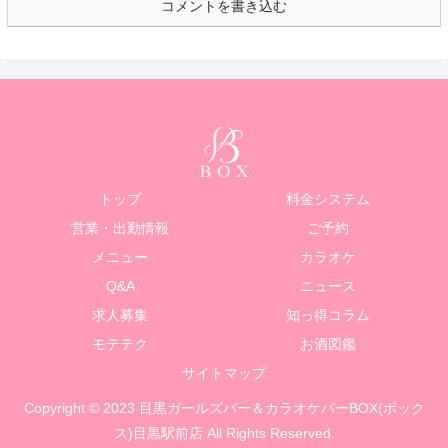
コメントを書き込む
トップ
料金システム
営業・出勤情報
ご予約
メニュー
カラオケ
Q&A
ニュース
求人募集
知っ得コラム
モテテク
お酒図鑑
サイトマップ
Copyright © 2023 目黒ガールズバー＆カラオケバーBOX(ボック
ス)目黒駅前店 All Rights Reserved.