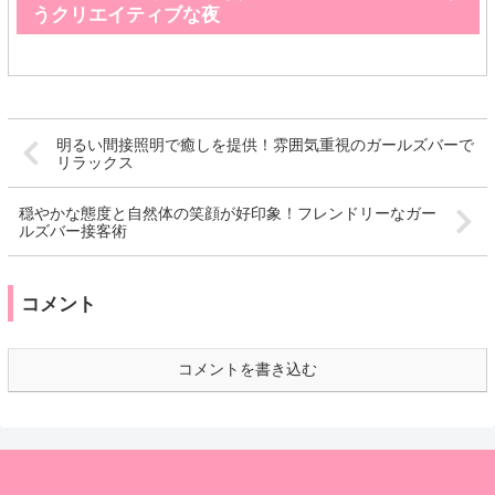
うクリエイティブな夜
明るい間接照明で癒しを提供！雰囲気重視のガールズバーで
リラックス
穏やかな態度と自然体の笑顔が好印象！フレンドリーなガー
ルズバー接客術
コメント
コメントを書き込む