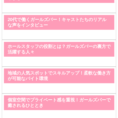
20代で働くガールズバー！キャストたちのリアル
な声をインタビュー
ホールスタッフの役割とは？ガールズバーの裏方で
活躍する人々
地域の人気スポットでスキルアップ！柔軟な働き方
が可能なバイト環境
個室空間でプライベート感を重視！ガールズバーで
癒されるひととき