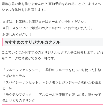
素敵な思い出を作りませんか？ 事前予約をされることで、よりスペ
シャルな体験をお約束します。
まずは、お気軽にお電話またはメールでご予約ください。
当日、スタッフにご希望のカクテルについてお伝えいただく。
お楽しみください！
おすすめのオリジナルカクテル
ここでいくつかおすすめのオリジナルカクテルをご紹介します。どれ
もユニークな体験ができる一杯です。
「フルーツファンタジー」 – 季節のフルーツをたっぷり使った甘酸
っぱいカクテル
「スパイシーサンセット」 – シナモンとジンジャーが効いた心温ま
る一杯
「モクテルマジック」 – アルコール不使用でも楽しめる、華やかで
色とりどりのドリンク