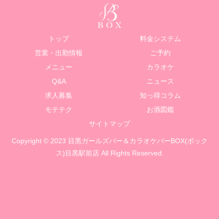
トップ
料金システム
営業・出勤情報
ご予約
メニュー
カラオケ
Q&A
ニュース
求人募集
知っ得コラム
モテテク
お酒図鑑
サイトマップ
Copyright © 2023 目黒ガールズバー＆カラオケバーBOX(ボック
ス)目黒駅前店 All Rights Reserved.