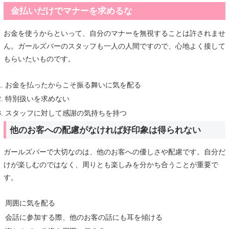
金払いだけでマナーを求めるな
お金を使うからといって、自分のマナーを無視することは許されませ
ん。ガールズバーのスタッフも一人の人間ですので、心地よく接して
もらいたいものです。
お金を払ったからこそ振る舞いに気を配る
特別扱いを求めない
スタッフに対して感謝の気持ちを持つ
他のお客への配慮がなければ好印象は得られない
ガールズバーで大切なのは、他のお客への優しさや配慮です。自分だ
けが楽しむのではなく、周りとも楽しみを分かち合うことが重要で
す。
周囲に気を配る
会話に参加する際、他のお客の話にも耳を傾ける