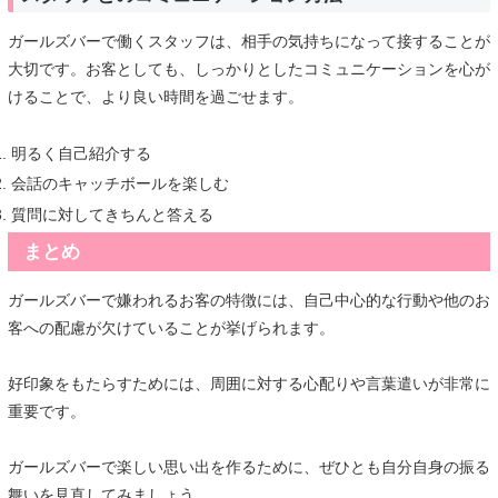
ガールズバーで働くスタッフは、相手の気持ちになって接することが
大切です。お客としても、しっかりとしたコミュニケーションを心が
けることで、より良い時間を過ごせます。
明るく自己紹介する
会話のキャッチボールを楽しむ
質問に対してきちんと答える
まとめ
ガールズバーで嫌われるお客の特徴には、自己中心的な行動や他のお
客への配慮が欠けていることが挙げられます。
好印象をもたらすためには、周囲に対する心配りや言葉遣いが非常に
重要です。
ガールズバーで楽しい思い出を作るために、ぜひとも自分自身の振る
舞いを見直してみましょう。