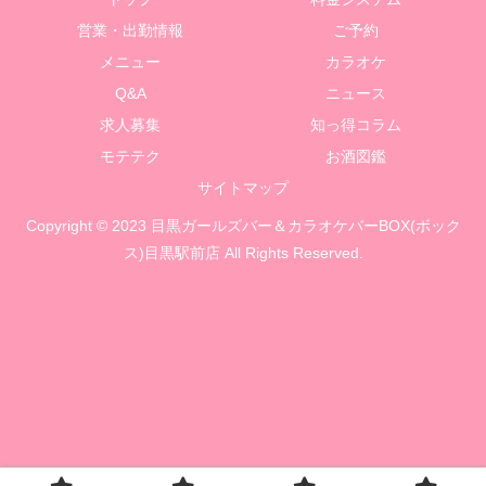
営業・出勤情報
ご予約
メニュー
カラオケ
Q&A
ニュース
求人募集
知っ得コラム
モテテク
お酒図鑑
サイトマップ
Copyright © 2023 目黒ガールズバー＆カラオケバーBOX(ボック
ス)目黒駅前店 All Rights Reserved.