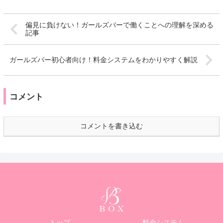
偏見に負けない！ガールズバーで働くことへの理解を深める
記事
ガールズバー初心者向け！料金システムをわかりやすく解説
コメント
コメントを書き込む
トップ
料金システム