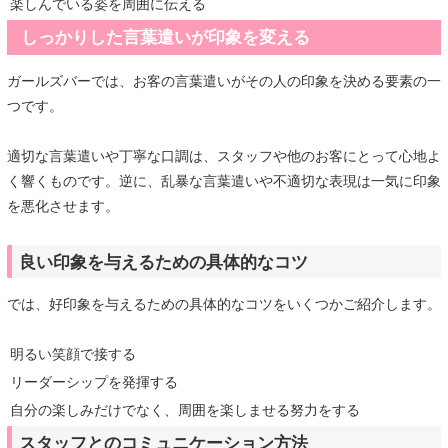
楽しんでいる姿を周囲に伝える
しっかりした言葉遣いが印象を変える
ガールズバーでは、お客の言葉遣いがその人の印象を決める要素の一
つです。
適切な言葉遣いや丁寧な口調は、スタッフや他のお客にとって心地よ
く響くものです。逆に、乱暴な言葉遣いや不適切な表現は一気に印象
を悪化させます。
良い印象を与えるための具体的なコツ
では、好印象を与えるための具体的なコツをいくつかご紹介します。
明るい笑顔で接する
リーダーシップを発揮する
自分の楽しみだけでなく、周囲を楽しませる努力をする
スタッフとのコミュニケーション方法