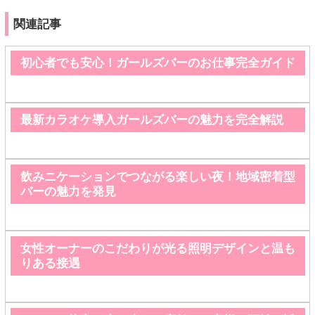
関連記事
初心者でも安心！ガールズバーのお仕事完全ガイド
最新カラオケ導入ガールズバーの魅力を完全解説
飲みニケーションでつながる楽しい夜！地域密着型
バーの魅力を発見
女性オーナーのこだわりが光る照明デザインと温も
りある接遇