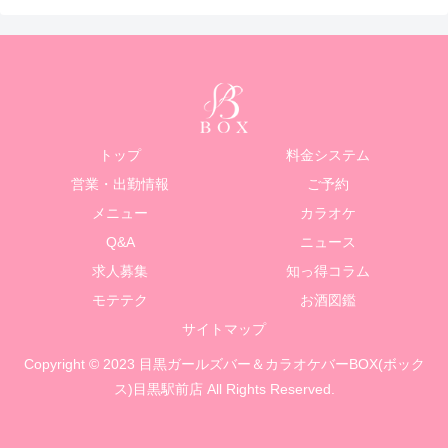
トップ
料金システム
営業・出勤情報
ご予約
メニュー
カラオケ
Q&A
ニュース
求人募集
知っ得コラム
モテテク
お酒図鑑
サイトマップ
Copyright © 2023 目黒ガールズバー＆カラオケバーBOX(ボック
ス)目黒駅前店 All Rights Reserved.