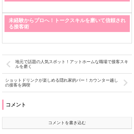
未経験からプロへ！トークスキルを磨いて信頼され
る接客術
地元で話題の人気スポット！アットホームな職場で接客スキ
ルを磨く
ショットドリンクが楽しめる隠れ家的バー！カウンター越し
の接客を満喫
コメント
コメントを書き込む