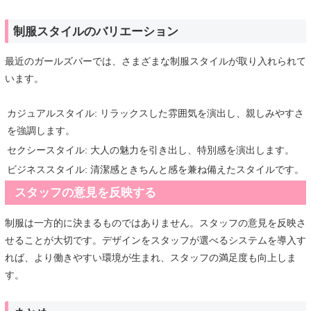
制服スタイルのバリエーション
最近のガールズバーでは、さまざまな制服スタイルが取り入れられて
います。
カジュアルスタイル: リラックスした雰囲気を演出し、親しみやすさ
を強調します。
セクシースタイル: 大人の魅力を引き出し、特別感を演出します。
ビジネススタイル: 清潔感ときちんと感を兼ね備えたスタイルです。
スタッフの意見を反映する
制服は一方的に決まるものではありません。スタッフの意見を反映さ
せることが大切です。デザインをスタッフが選べるシステムを導入す
れば、より働きやすい環境が生まれ、スタッフの満足度も向上しま
す。