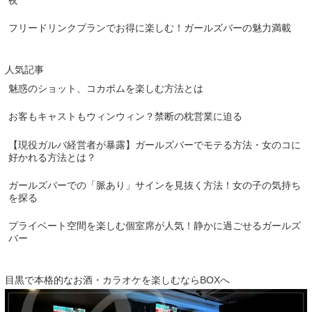
フリードリンクプランでお得に楽しむ！ガールズバーの魅力満載
人気記事
魅惑のショット、コカボムを楽しむ方法とは
お客もキャストもウィンウィン？禁断の枕営業に迫る
【現役ガルバ経営者が暴露】ガールズバーでモテる方法・女のコに
好かれる方法とは？
ガールズバーでの「脈あり」サインを見抜く方法！女の子の気持ち
を探る
プライベート空間を楽しむ個室席が人気！静かに過ごせるガールズ
バー
目黒で本格的なお酒・カラオケを楽しむならBOXへ