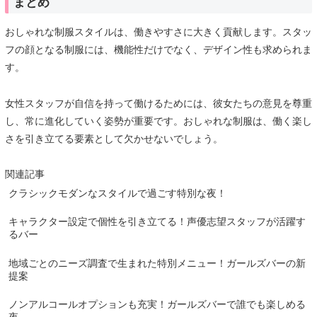
まとめ
おしゃれな制服スタイルは、働きやすさに大きく貢献します。スタッ
フの顔となる制服には、機能性だけでなく、デザイン性も求められま
す。
女性スタッフが自信を持って働けるためには、彼女たちの意見を尊重
し、常に進化していく姿勢が重要です。おしゃれな制服は、働く楽し
さを引き立てる要素として欠かせないでしょう。
関連記事
クラシックモダンなスタイルで過ごす特別な夜！
キャラクター設定で個性を引き立てる！声優志望スタッフが活躍す
るバー
地域ごとのニーズ調査で生まれた特別メニュー！ガールズバーの新
提案
ノンアルコールオプションも充実！ガールズバーで誰でも楽しめる
夜