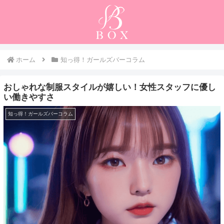
ホーム
知っ得！ガールズバーコラム
おしゃれな制服スタイルが嬉しい！女性スタッフに優し
い働きやすさ
知っ得！ガールズバーコラム