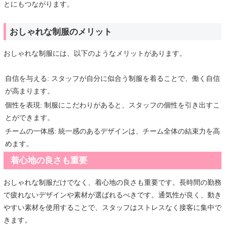
とにもつながります。
おしゃれな制服のメリット
おしゃれな制服には、以下のようなメリットがあります。
自信を与える: スタッフが自分に似合う制服を着ることで、働く自信
が高まります。
個性を表現: 制服にこだわりがあると、スタッフの個性を引き出すこ
とができます。
チームの一体感: 統一感のあるデザインは、チーム全体の結束力を高
めます。
着心地の良さも重要
おしゃれな制服だけでなく、着心地の良さも重要です。長時間の勤務
で疲れないデザインや素材が選ばれるべきです。通気性が良く、動き
やすい素材を使用することで、スタッフはストレスなく接客に集中で
きます。