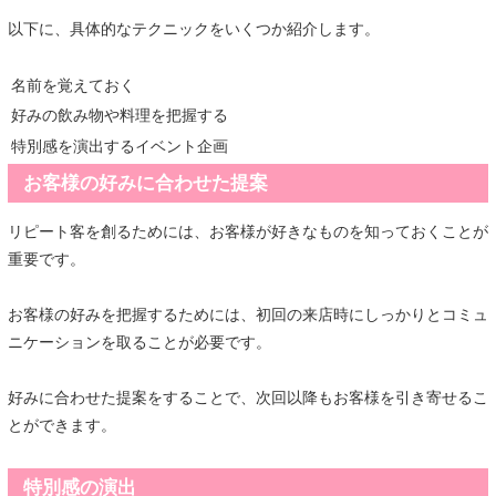
以下に、具体的なテクニックをいくつか紹介します。
名前を覚えておく
好みの飲み物や料理を把握する
特別感を演出するイベント企画
お客様の好みに合わせた提案
リピート客を創るためには、お客様が好きなものを知っておくことが
重要です。
お客様の好みを把握するためには、初回の来店時にしっかりとコミュ
ニケーションを取ることが必要です。
好みに合わせた提案をすることで、次回以降もお客様を引き寄せるこ
とができます。
特別感の演出