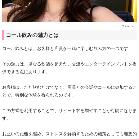
2024.11.21
コール飲みの魅力とは
コール飲みとは、お客様と店員が一緒に楽しむ飲み方の一つです。
その魅力は、単なる飲酒を超えた、交流やエンターテインメントを提
供できる点にあります。
お客様は、ただ飲むだけでなく、店員との会話やコールに参加するこ
とで、特別な体験を得られるのです。
この方式を利用することで、リピート客を増やすことが可能になりま
す。
お互いの距離を縮め、ストレスを解消するための施策としても理想的