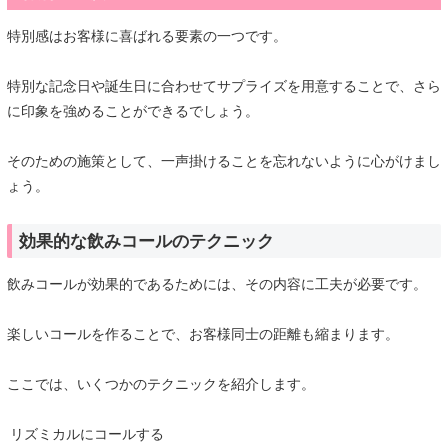
特別感はお客様に喜ばれる要素の一つです。
特別な記念日や誕生日に合わせてサプライズを用意することで、さら
に印象を強めることができるでしょう。
そのための施策として、一声掛けることを忘れないように心がけまし
ょう。
効果的な飲みコールのテクニック
飲みコールが効果的であるためには、その内容に工夫が必要です。
楽しいコールを作ることで、お客様同士の距離も縮まります。
ここでは、いくつかのテクニックを紹介します。
リズミカルにコールする