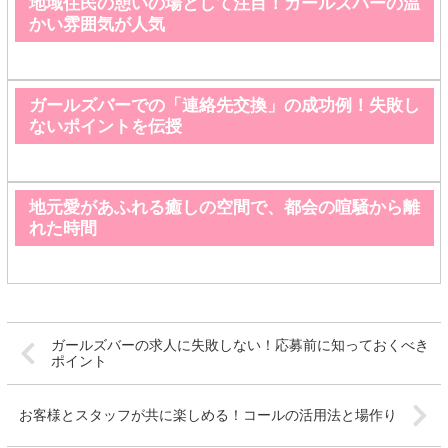
地域住民の憩いの場として注目！ガールズバーの温
かい雰囲気が人気
ガールズバーでの「連絡先交換」の成功例！失敗し
ないポイントを伝授
地元愛があふれる癒しの空間で、都会の喧騒から離
れた時間
ガールズバーの求人に失敗しない！応募前に知っておくべき
ポイント
お客様とスタッフが共に楽しめる！コールの活用法と場作り