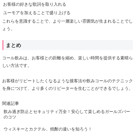
お客様の好きな歌詞を取り入れる
ユーモアを加えることで盛り上げる
これらを意識することで、より一層楽しい雰囲気が生まれることでし
ょう。
まとめ
コール飲みは、お客様との距離を縮め、楽しい時間を提供する素晴ら
しい方法です。
お客様がリピートしたくなるような接客法や飲みコールのテクニック
を身につけて、より多くのリピーターを生むことができるでしょう。
関連記事
飲み過ぎ防止とセキュリティ万全！安心して楽しめるガールズバー
のコツ
ウィスキーとカクテル、焼酎の違いを知ろう！