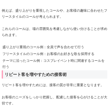
例えば、盛り上がりを重視したコールや、お客様の趣味に合わせたフ
リースタイルのコールが考えられます。
これらのコールは、場の雰囲気を考慮しながら使い分けることが求め
られます。
盛り上がり重視のコール例：全員で声を合わせて行う
フリースタイルのコール例：お客様のお好きな歌を採用する
テーマに沿ったコール例：コスプレイベント時に関連するコールを
行う
リピート客を増やすための接客術
リピート客を増やすためには、接客の質が非常に重要となります。
お客様のニーズをしっかり把握し、配慮した接客を心がけることが大
切です。