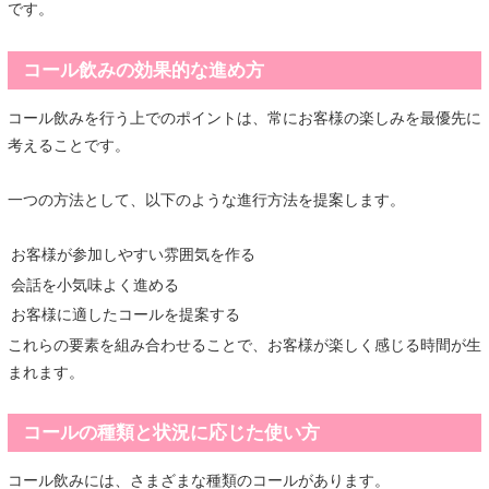
です。
コール飲みの効果的な進め方
コール飲みを行う上でのポイントは、常にお客様の楽しみを最優先に
考えることです。
一つの方法として、以下のような進行方法を提案します。
お客様が参加しやすい雰囲気を作る
会話を小気味よく進める
お客様に適したコールを提案する
これらの要素を組み合わせることで、お客様が楽しく感じる時間が生
まれます。
コールの種類と状況に応じた使い方
コール飲みには、さまざまな種類のコールがあります。