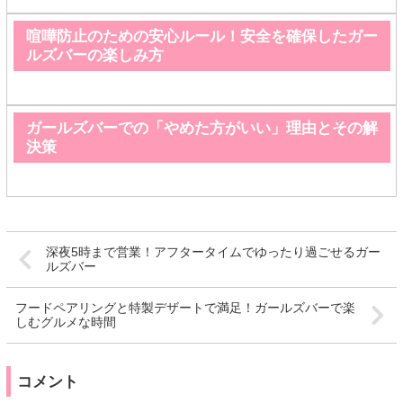
喧嘩防止のための安心ルール！安全を確保したガー
ルズバーの楽しみ方
ガールズバーでの「やめた方がいい」理由とその解
決策
深夜5時まで営業！アフタータイムでゆったり過ごせるガー
ルズバー
フードペアリングと特製デザートで満足！ガールズバーで楽
しむグルメな時間
コメント