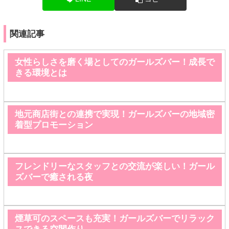
関連記事
女性らしさを磨く場としてのガールズバー！成長で
きる環境とは
地元商店街との連携で実現！ガールズバーの地域密
着型プロモーション
フレンドリーなスタッフとの交流が楽しい！ガール
ズバーで癒される夜
煙草可のスペースも充実！ガールズバーでリラック