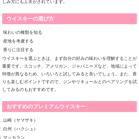
しみ方にも工夫がされています。
ウイスキーの選び方
味わいの種類を知る
産地を考慮する
香りに注目する
ウイスキーを選ぶときは、まず自分の好みの味わいを理解することが
重要です。スコッチ、アメリカン、ジャパニーズなど、地域によって
特徴が異なるため、いろいろと試してみると良いでしょう。また、香
りも楽しむポイントですので、ジンやリキュールとのペアリングを試
してみるのもおすすめです。
おすすめのプレミアムウイスキー
山崎（ヤマザキ）
白州（ハクシュ）
マッカラン