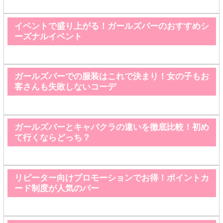
イベントで盛り上がる！ガールズバーのおすすめシ
ーズナルイベント
ガールズバーでの服装はこれで決まり！女の子もお
客さんも失敗しないコーデ
ガールズバーとキャバクラの違いを徹底比較！初め
て行くならどっち？
リピーター向けプロモーションでお得！ポイントカ
ード制度が人気のバー