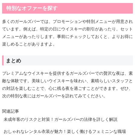
特別なオファーを探す
多くのガールズバーでは、プロモーションや特別メニューが用意され
ています。例えば、特定の日にウイスキーの割引があったり、セット
メニューがあったりします。事前にチェックしておくと、よりお得に
楽しめることがありますよ。
まとめ
プレミアムなウイスキーを提供するガールズバーでの贅沢な夜は、素
敵な体験です。美味しいウイスキーを味わい、素晴らしいスタッフと
の対話を楽しむことで、心に残る夜を過ごすことができます。ぜひ、
次の特別な夜にはガールズバーを訪れてみてください。
関連記事
未成年客のリスクと対策！ガールズバーの法律を詳しく解説
おしゃれなレンタル衣装が魅力！楽しく働けるフェミニンな職場