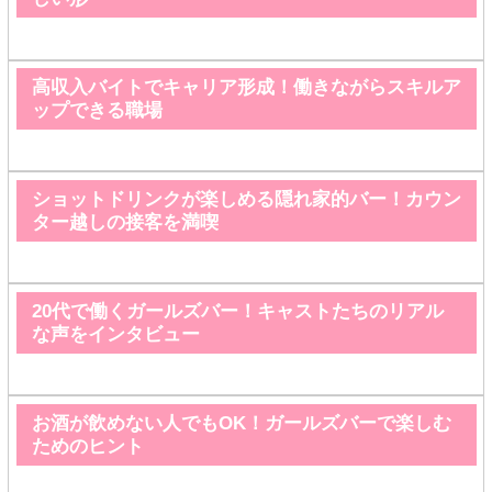
高収入バイトでキャリア形成！働きながらスキルア
ップできる職場
ショットドリンクが楽しめる隠れ家的バー！カウン
ター越しの接客を満喫
20代で働くガールズバー！キャストたちのリアル
な声をインタビュー
お酒が飲めない人でもOK！ガールズバーで楽しむ
ためのヒント