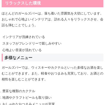
リラックスした環境
ほとんどのガールズバーは、落ち着いた雰囲気を大切にしています。
おしゃれで心地よいインテリアは、訪れる人々をリラックスさせ、会
話も弾むことでしょう。
インテリアが洗練されている
スタッフがフレンドリーで親しみやすい
心地よい音楽が流れている
多様なメニュー
ガールズバーでは、ウィスキーやカクテルといった多様なお酒を楽し
むことができます。また、軽食やおつまみも充実しており、お酒との
相性を楽しむことができます。
豊富な種類のカクテル
地酒やクラフトビールも取り扱い
おしゃれなおつまみメニューが充実