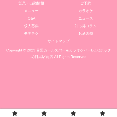
営業・出勤情報
ご予約
メニュー
カラオケ
Q&A
ニュース
求人募集
知っ得コラム
モテテク
お酒図鑑
サイトマップ
Copyright © 2023 目黒ガールズバー＆カラオケバーBOX(ボック
ス)目黒駅前店 All Rights Reserved.