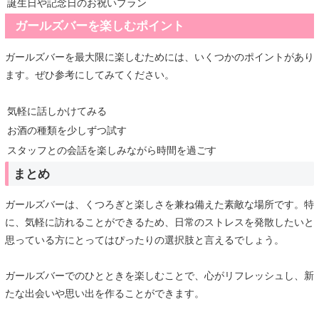
誕生日や記念日のお祝いプラン
ガールズバーを楽しむポイント
ガールズバーを最大限に楽しむためには、いくつかのポイントがあり
ます。ぜひ参考にしてみてください。
気軽に話しかけてみる
お酒の種類を少しずつ試す
スタッフとの会話を楽しみながら時間を過ごす
まとめ
ガールズバーは、くつろぎと楽しさを兼ね備えた素敵な場所です。特
に、気軽に訪れることができるため、日常のストレスを発散したいと
思っている方にとってはぴったりの選択肢と言えるでしょう。
ガールズバーでのひとときを楽しむことで、心がリフレッシュし、新
たな出会いや思い出を作ることができます。