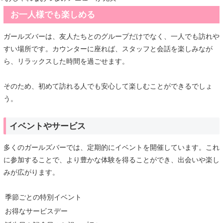
お一人様でも楽しめる
ガールズバーは、友人たちとのグループだけでなく、一人でも訪れや
すい場所です。カウンターに座れば、スタッフと会話を楽しみなが
ら、リラックスした時間を過ごせます。
そのため、初めて訪れる人でも安心して楽しむことができるでしょ
う。
イベントやサービス
多くのガールズバーでは、定期的にイベントを開催しています。これ
に参加することで、より豊かな体験を得ることができ、出会いや楽し
みが広がります。
季節ごとの特別イベント
お得なサービスデー