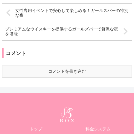
女性専用イベントで安心して楽しめる！ガールズバーの特別
な夜
プレミアムなウイスキーを提供するガールズバーで贅沢な夜
を堪能
コメント
コメントを書き込む
トップ
料金システム