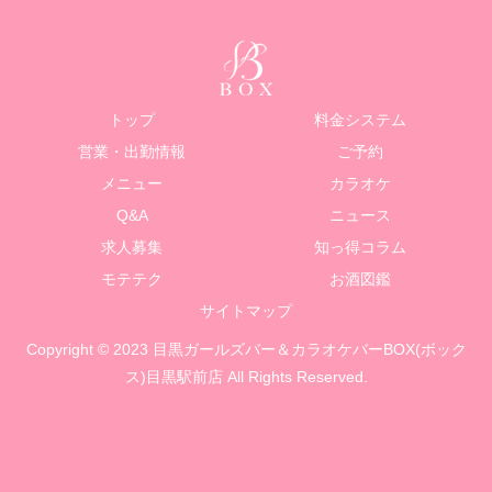
トップ
料金システム
営業・出勤情報
ご予約
メニュー
カラオケ
Q&A
ニュース
求人募集
知っ得コラム
モテテク
お酒図鑑
サイトマップ
Copyright © 2023 目黒ガールズバー＆カラオケバーBOX(ボック
ス)目黒駅前店 All Rights Reserved.