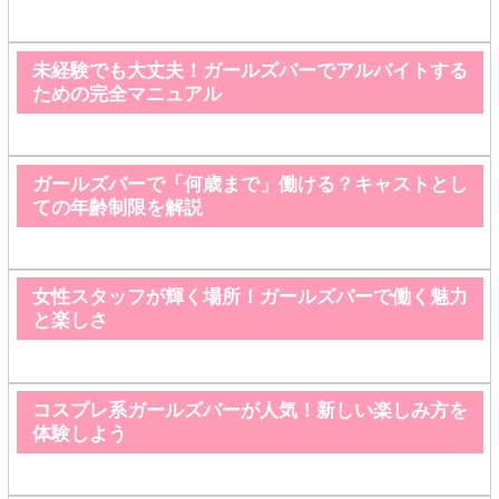
未経験でも大丈夫！ガールズバーでアルバイトする
ための完全マニュアル
ガールズバーで「何歳まで」働ける？キャストとし
ての年齢制限を解説
女性スタッフが輝く場所！ガールズバーで働く魅力
と楽しさ
コスプレ系ガールズバーが人気！新しい楽しみ方を
体験しよう