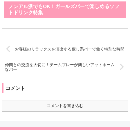
ノンアル派でもOK！ガールズバーで楽しめるソフ
トドリンク特集
お客様のリラックスを演出する癒し系バーで働く特別な時間
仲間との交流を大切に！チームプレーが楽しいアットホーム
なバー
コメント
コメントを書き込む