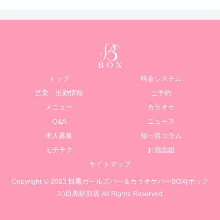
トップ
料金システム
営業・出勤情報
ご予約
メニュー
カラオケ
Q&A
ニュース
求人募集
知っ得コラム
モテテク
お酒図鑑
サイトマップ
Copyright © 2023 目黒ガールズバー＆カラオケバーBOX(ボック
ス)目黒駅前店 All Rights Reserved.