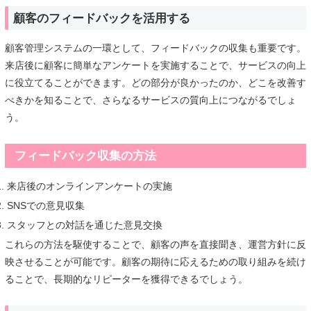
顧客のフィードバックを活用する
顧客管理システムの一環として、フィードバックの収集も重要です。
来店後に顧客に簡単なアンケートを実施することで、サービスの向上
に役立てることができます。どの部分が良かったのか、どこを改善す
べきかを知ることで、さらなるサービスの質向上につながるでしょ
う。
フィードバック収集の方法
来店後のオンラインアンケートの実施
SNSでの意見収集
スタッフとの対話を通じた意見交換
これらの方法を駆使することで、顧客の声を直接聞き、運営方針に反
映させることが可能です。顧客の期待に応えるための取り組みを続け
ることで、長期的なリピーターを獲得できるでしょう。