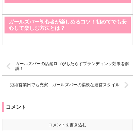
ガールズバー初心者が楽しめるコツ！初めてでも安
心して楽しむ方法とは？
ガールズバーの店舗ロゴがもたらすブランディング効果を解
説！
短縮営業日でも充実！ガールズバーの柔軟な運営スタイル
コメント
コメントを書き込む