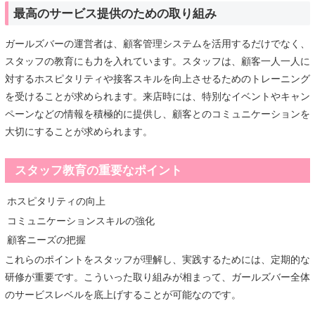
最高のサービス提供のための取り組み
ガールズバーの運営者は、顧客管理システムを活用するだけでなく、
スタッフの教育にも力を入れています。スタッフは、顧客一人一人に
対するホスピタリティや接客スキルを向上させるためのトレーニング
を受けることが求められます。来店時には、特別なイベントやキャン
ペーンなどの情報を積極的に提供し、顧客とのコミュニケーションを
大切にすることが求められます。
スタッフ教育の重要なポイント
ホスピタリティの向上
コミュニケーションスキルの強化
顧客ニーズの把握
これらのポイントをスタッフが理解し、実践するためには、定期的な
研修が重要です。こういった取り組みが相まって、ガールズバー全体
のサービスレベルを底上げすることが可能なのです。