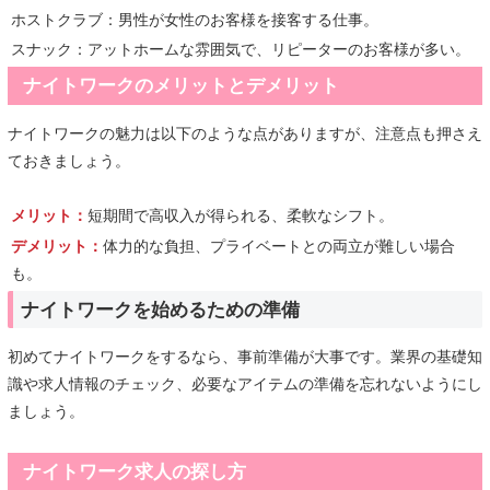
ホストクラブ：男性が女性のお客様を接客する仕事。
スナック：アットホームな雰囲気で、リピーターのお客様が多い。
ナイトワークのメリットとデメリット
ナイトワークの魅力は以下のような点がありますが、注意点も押さえ
ておきましょう。
メリット：
短期間で高収入が得られる、柔軟なシフト。
デメリット：
体力的な負担、プライベートとの両立が難しい場合
も。
ナイトワークを始めるための準備
初めてナイトワークをするなら、事前準備が大事です。業界の基礎知
識や求人情報のチェック、必要なアイテムの準備を忘れないようにし
ましょう。
ナイトワーク求人の探し方