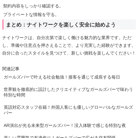
契約内容をしっかり確認する。
プライベートな情報を守る。
まとめ：ナイトワークを楽しく安全に始めよう
ナイトワークは、自分次第で楽しく働ける魅力的な業界です。ただ
し、準備や注意点を押さえることで、より充実した経験ができます。
自分に合ったスタイルを見つけて、新しい挑戦を楽しんでください！
関連記事
ガールズバーで叶える社会勉強！接客を通じて成長する毎日
世界観を徹底的に設計したクリエイティブなガールズバーで味わう
特別な時間
英語対応スタッフ在籍！外国人客にも優しいグローバルなガールズ
バー
AR演出が光る未来型ガールズバー！没入体験で感じる特別な夜
楽しい雰囲気で友達作り！ガールズバーで広がる交友関係