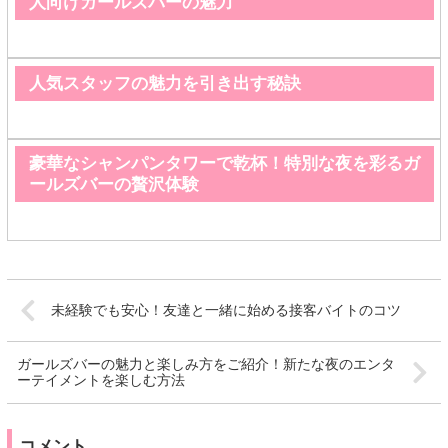
人向けガールズバーの魅力
人気スタッフの魅力を引き出す秘訣
豪華なシャンパンタワーで乾杯！特別な夜を彩るガ
ールズバーの贅沢体験
未経験でも安心！友達と一緒に始める接客バイトのコツ
ガールズバーの魅力と楽しみ方をご紹介！新たな夜のエンタ
ーテイメントを楽しむ方法
コメント