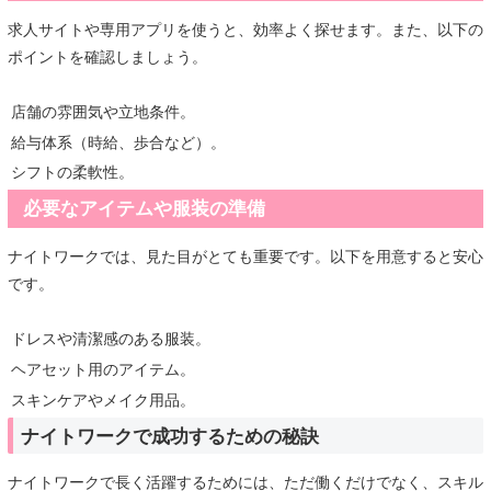
求人サイトや専用アプリを使うと、効率よく探せます。また、以下の
ポイントを確認しましょう。
店舗の雰囲気や立地条件。
給与体系（時給、歩合など）。
シフトの柔軟性。
必要なアイテムや服装の準備
ナイトワークでは、見た目がとても重要です。以下を用意すると安心
です。
ドレスや清潔感のある服装。
ヘアセット用のアイテム。
スキンケアやメイク用品。
ナイトワークで成功するための秘訣
ナイトワークで長く活躍するためには、ただ働くだけでなく、スキル