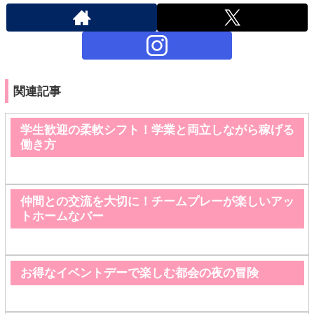
関連記事
学生歓迎の柔軟シフト！学業と両立しながら稼げる
働き方
仲間との交流を大切に！チームプレーが楽しいアッ
トホームなバー
お得なイベントデーで楽しむ都会の夜の冒険