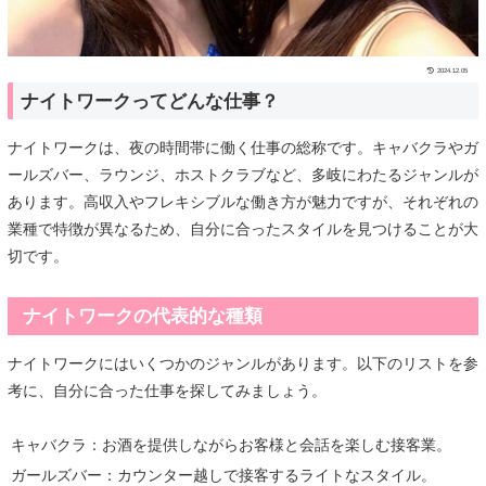
2024.12.05
ナイトワークってどんな仕事？
ナイトワークは、夜の時間帯に働く仕事の総称です。キャバクラやガ
ールズバー、ラウンジ、ホストクラブなど、多岐にわたるジャンルが
あります。高収入やフレキシブルな働き方が魅力ですが、それぞれの
業種で特徴が異なるため、自分に合ったスタイルを見つけることが大
切です。
ナイトワークの代表的な種類
ナイトワークにはいくつかのジャンルがあります。以下のリストを参
考に、自分に合った仕事を探してみましょう。
キャバクラ：お酒を提供しながらお客様と会話を楽しむ接客業。
ガールズバー：カウンター越しで接客するライトなスタイル。