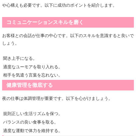
や心構えも必要です。以下に成功のポイントを紹介します。
コミュニケーションスキルを磨く
お客様との会話が仕事の中心です。以下のスキルを意識すると良いで
しょう。
聞き上手になる。
適度なユーモアを取り入れる。
相手を気遣う言葉を忘れない。
健康管理を徹底する
夜の仕事は体調管理が重要です。以下を心がけましょう。
規則正しい生活リズムを保つ。
バランスの良い食事を取る。
適度な運動で体力を維持する。