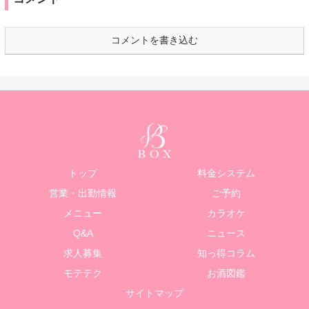
コメントを書き込む
トップ
料金システム
営業・出勤情報
ご予約
メニュー
カラオケ
Q&A
ニュース
求人募集
知っ得コラム
モテテク
お酒図鑑
サイトマップ