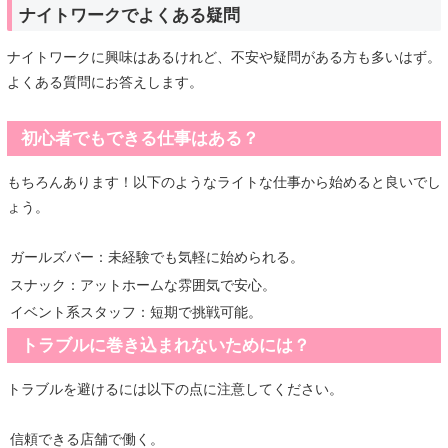
ナイトワークでよくある疑問
ナイトワークに興味はあるけれど、不安や疑問がある方も多いはず。
よくある質問にお答えします。
初心者でもできる仕事はある？
もちろんあります！以下のようなライトな仕事から始めると良いでし
ょう。
ガールズバー：未経験でも気軽に始められる。
スナック：アットホームな雰囲気で安心。
イベント系スタッフ：短期で挑戦可能。
トラブルに巻き込まれないためには？
トラブルを避けるには以下の点に注意してください。
信頼できる店舗で働く。