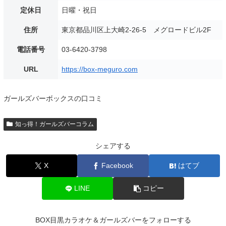
定休日
日曜・祝日
住所
東京都品川区上大崎2-26-5 メグロードビル2F
電話番号
03-6420-3798
URL
https://box-meguro.com
ガールズバーボックスの口コミ
知っ得！ガールズバーコラム
シェアする
X
Facebook
はてブ
LINE
コピー
BOX目黒カラオケ＆ガールズバーをフォローする