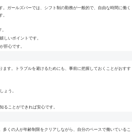
す。ガールズバーでは、シフト制の勤務が一般的で、自由な時間に働く
す。
す。
嬉しいポイントです。
が肝心です。
ります。トラブルを避けるためにも、事前に把握しておくことがおすす
しょう。
知ることができれば安心です。
。多くの人が年齢制限をクリアしながら、自分のペースで働いているこ