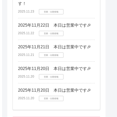
す！
2025.11.23
営業・出勤情報
2025年11月22日 本日は営業中です🎉
2025.11.22
営業・出勤情報
2025年11月21日 本日は営業中です🎉
2025.11.21
営業・出勤情報
2025年11月20日 本日は営業中です🎉
2025.11.20
営業・出勤情報
2025年11月20日 本日は営業中です🎉
2025.11.20
営業・出勤情報