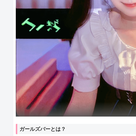
ガールズバーとは？