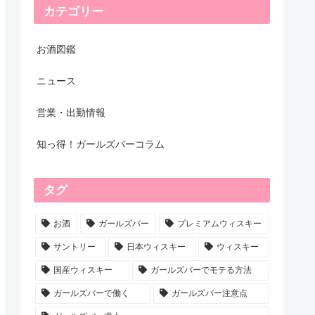
カテゴリー
お酒図鑑
ニュース
営業・出勤情報
知っ得！ガールズバーコラム
タグ
お酒
ガールズバー
プレミアムウィスキー
サントリー
日本ウィスキー
ウィスキー
国産ウィスキー
ガールズバーでモテる方法
ガールズバーで働く
ガールズバー注意点