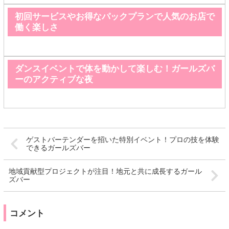
初回サービスやお得なパックプランで人気のお店で
働く楽しさ
ダンスイベントで体を動かして楽しむ！ガールズバ
ーのアクティブな夜
ゲストバーテンダーを招いた特別イベント！プロの技を体験
できるガールズバー
地域貢献型プロジェクトが注目！地元と共に成長するガール
ズバー
コメント