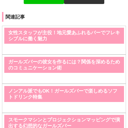
関連記事
女性スタッフが主役！地元愛あふれるバーでフレキ
シブルに働く魅力
ガールズバーの彼女を作るには？関係を深めるため
のコミュニケーション術
ノンアル派でもOK！ガールズバーで楽しめるソフ
トドリンク特集
スモークマシンとプロジェクションマッピングで演
出する幻想的なガールズバー