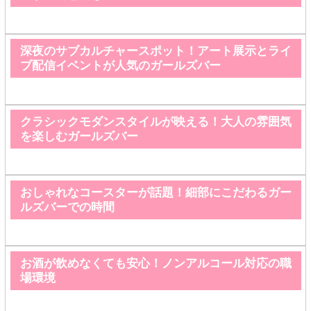
深夜のサブカルチャースポット！アート展示とライ
ブ配信イベントが人気のガールズバー
クラシックモダンスタイルが映える！大人の雰囲気
を楽しむガールズバー
おしゃれなコースターが話題！細部にこだわるガー
ルズバーでの時間
お酒が飲めなくても安心！ノンアルコール対応の職
場環境