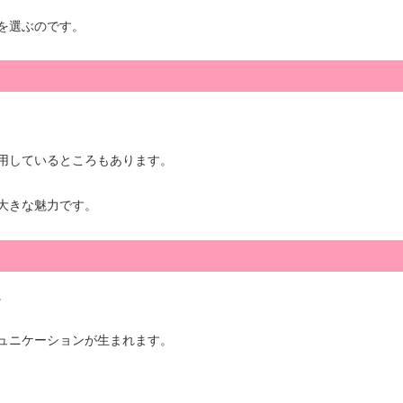
を選ぶのです。
用しているところもあります。
大きな魅力です。
。
ュニケーションが生まれます。