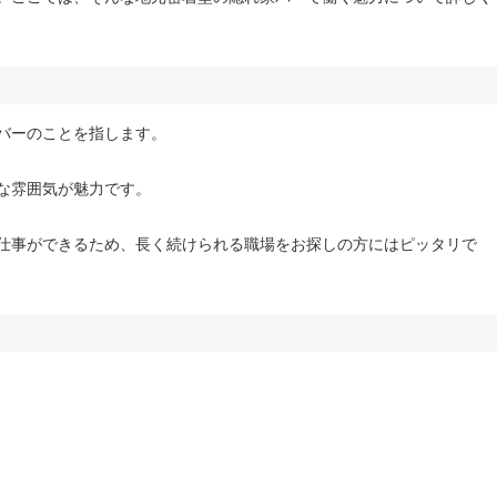
バーのことを指します。
な雰囲気が魅力です。
仕事ができるため、長く続けられる職場をお探しの方にはピッタリで