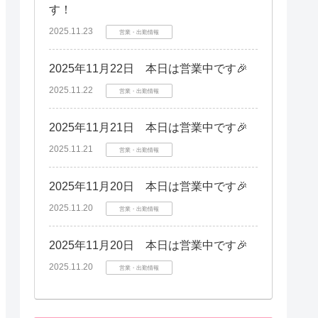
す！
2025.11.23
営業・出勤情報
2025年11月22日 本日は営業中です🎉
2025.11.22
営業・出勤情報
2025年11月21日 本日は営業中です🎉
2025.11.21
営業・出勤情報
2025年11月20日 本日は営業中です🎉
2025.11.20
営業・出勤情報
2025年11月20日 本日は営業中です🎉
2025.11.20
営業・出勤情報