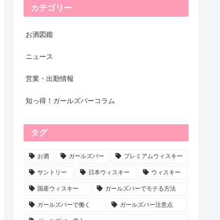
カテゴリー
お酒図鑑
ニュース
営業・出勤情報
知っ得！ガールズバーコラム
タグ
お酒
ガールズバー
プレミアムウィスキー
サントリー
日本ウィスキー
ウィスキー
国産ウィスキー
ガールズバーでモテる方法
ガールズバーで働く
ガールズバー注意点