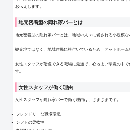
お伝えします。
地元密着型の隠れ家バーとは
地元密着型の隠れ家バーとは、地域の人々に愛される小規模な
観光地ではなく、地域住民に根付いているため、アットホーム
女性スタッフが活躍できる職場に最適で、心地よい環境の中で
す。
女性スタッフが働く理由
女性スタッフが隠れ家バーで働く理由は、さまざまです。
フレンドリーな職場環境
シフトの柔軟性