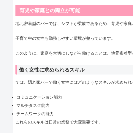
育児や家庭との両立が可能
地元密着型のバーでは、シフトが柔軟であるため、育児や家庭
子育て中の女性も勤務しやすい環境が整っています。
このように、家庭を大切にしながら働けることは、地元密着型
働く女性に求められるスキル
では、隠れ家バーで働く女性にはどのようなスキルが求められ
コミュニケーション能力
マルチタスク能力
チームワークの能力
これらのスキルは日常の業務で大変重要です。