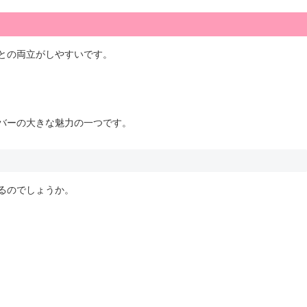
との両立がしやすいです。
バーの大きな魅力の一つです。
るのでしょうか。