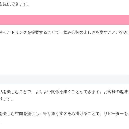
を提供できます。
使ったドリンクを提案することで、飲み会後の楽しさを増すことができ
話を楽しむことで、よりよい関係を築くことができます。お客様の趣味
ります。
を楽しむ空間を提供し、寄り添う接客を心掛けることで、リピーターを
。