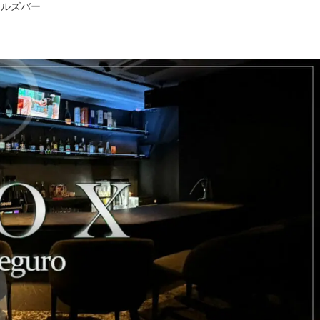
ールズバー