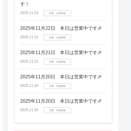
す！
2025.11.23
営業・出勤情報
2025年11月22日 本日は営業中です🎉
2025.11.22
営業・出勤情報
2025年11月21日 本日は営業中です🎉
2025.11.21
営業・出勤情報
2025年11月20日 本日は営業中です🎉
2025.11.20
営業・出勤情報
2025年11月20日 本日は営業中です🎉
2025.11.20
営業・出勤情報