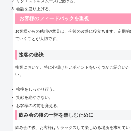
リクエストをスムーズに受ける。
会話を盛り上げる。
お客様のフィードバックを重視
お客様からの感想や意見は、今後の改善に役立ちます。定期的
ていくことが大切です。
接客の秘訣
接客において、特に心掛けたいポイントをいくつかご紹介いた
い。
挨拶をしっかり行う。
笑顔を絶やさない。
お客様の名前を覚える。
飲み会の後の一杯を楽しむために
飲み会の後、お客様はリラックスして楽しめる場所を求めてい