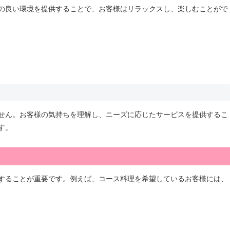
の良い環境を提供することで、お客様はリラックスし、楽しむことがで
せん。お客様の気持ちを理解し、ニーズに応じたサービスを提供するこ
す。
することが重要です。例えば、コース料理を希望しているお客様には、