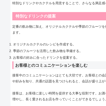
特別なドリンクやカクテルを用意することで、さらなる満足感
特別なドリンクの提案
定番の飲み物に加え、オリジナルカクテルや季節のフルーツを
ます。
オリジナルカクテルのレシピを作成する。
季節のフルーツを活用した飲み物を準備する。
お客様の好みに合ったドリンクを提案する。
お客様とのコミュニケーションを楽しむ
接客中のコミュニケーションはとても大切です。お客様との会
や好みを知り、共通の話題を見つけられると、会話が盛り上が
接客は、お客様に楽しい時間を提供する大事な役割です。お酒
増やし、長く愛されるお店を作っていくことができるでしょう