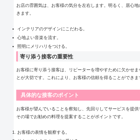
お店の雰囲気は、お客様の気分を左右します。明るく、居心地
きます。
インテリアのデザインにこだわる。
心地よい音楽を流す。
照明にメリハリをつける。
寄り添う接客の重要性
お客様に寄り添う接客は、リピーターを増やすために欠かせま
とが大切です。これにより、お客様の信頼を得ることができま
具体的な接客のポイント
お客様が望んでいることを察知し、先回りしてサービスを提供
その場でお勧めの料理を提案することがポイントです。
お客様の表情を観察する。