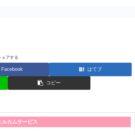
シェアする
Facebook
はてブ
コピー
ェルカムサービス