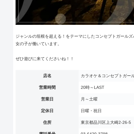
ジャンルの垣根を超える！をテーマにしたコンセプトガールズバ
女の子が働いています。
ぜひ遊びに来てくださいね！！
店名
カラオケ＆コンセプトガール
営業時間
20時～LAST
営業日
月～土曜
定休日
日曜・祝日
住所
東京都品川区上大崎2-26-