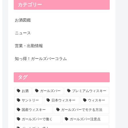
カテゴリー
お酒図鑑
ニュース
営業・出勤情報
知っ得！ガールズバーコラム
タグ
お酒
ガールズバー
プレミアムウィスキー
サントリー
日本ウィスキー
ウィスキー
国産ウィスキー
ガールズバーでモテる方法
ガールズバーで働く
ガールズバー注意点