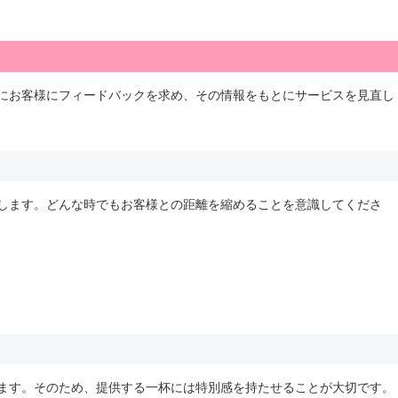
にお客様にフィードバックを求め、その情報をもとにサービスを見直し
します。どんな時でもお客様との距離を縮めることを意識してくださ
ます。そのため、提供する一杯には特別感を持たせることが大切です。