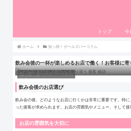
トップ
今
ホーム
知っ得！ガールズバーコラム
飲み会後の一杯が楽しめるお店で働く！お客様に寄
知っ得！ガールズバーコラム
飲み会後のお店選び
飲み会の後、どのようなお店に行くかは非常に重要です。特に
った接客が求められます。お店の雰囲気やメニュー、そして接
お店の雰囲気を大切に