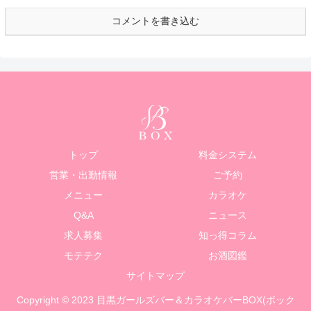
コメントを書き込む
トップ
料金システム
営業・出勤情報
ご予約
メニュー
カラオケ
Q&A
ニュース
求人募集
知っ得コラム
モテテク
お酒図鑑
サイトマップ
Copyright © 2023 目黒ガールズバー＆カラオケバーBOX(ボック