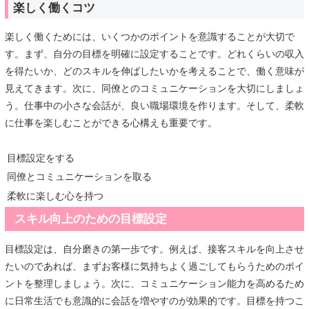
楽しく働くコツ
楽しく働くためには、いくつかのポイントを意識することが大切で
す。まず、自分の目標を明確に設定することです。どれくらいの収入
を得たいか、どのスキルを伸ばしたいかを考えることで、働く意味が
見えてきます。次に、同僚とのコミュニケーションを大切にしましょ
う。仕事中の小さな会話が、良い職場環境を作ります。そして、柔軟
に仕事を楽しむことができる心構えも重要です。
目標設定をする
同僚とコミュニケーションを取る
柔軟に楽しむ心を持つ
スキル向上のための目標設定
目標設定は、自分磨きの第一歩です。例えば、接客スキルを向上させ
たいのであれば、まずお客様に気持ちよく過ごしてもらうためのポイ
ントを整理しましょう。次に、コミュニケーション能力を高めるため
に日常生活でも意識的に会話を増やすのが効果的です。目標を持つこ