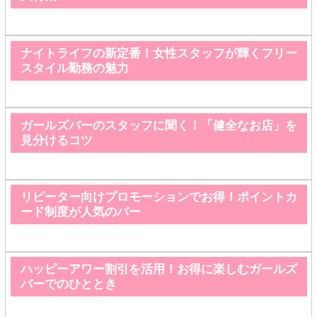
ナイトライフの新定番！女性スタッフが輝くフリー
スタイル勤務の魅力
ガールズバーのスタッフに聞く！「健全なお店」を
見分けるコツ
リピーター向けプロモーションでお得！ポイントカ
ード制度が人気のバー
ハッピーアワー割引を活用！お得に楽しむガールズ
バーでのひととき