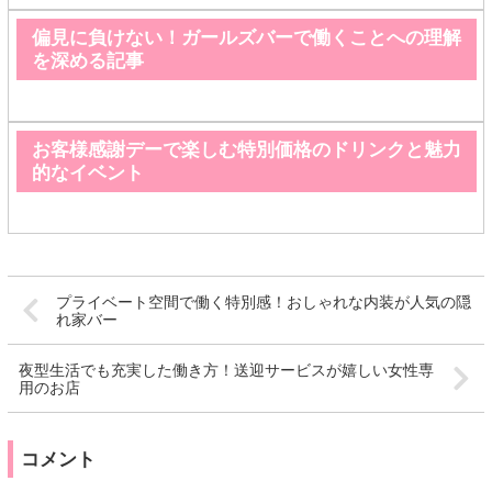
偏見に負けない！ガールズバーで働くことへの理解
を深める記事
お客様感謝デーで楽しむ特別価格のドリンクと魅力
的なイベント
プライベート空間で働く特別感！おしゃれな内装が人気の隠
れ家バー
夜型生活でも充実した働き方！送迎サービスが嬉しい女性専
用のお店
コメント