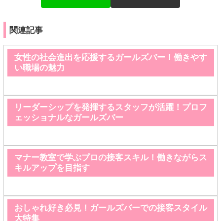
関連記事
女性の社会進出を応援するガールズバー！働きやす
い職場の魅力
リーダーシップを発揮するスタッフが活躍！プロフ
ェッショナルなガールズバー
マナー教室で学ぶプロの接客スキル！働きながらス
キルアップを目指す
おしゃれ好き必見！ガールズバーでの接客スタイル
大特集